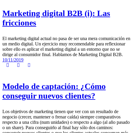
Marketing digital B2B (i): Las
fricciones
El marketing digital actual no pasa de ser una mera comunicación en
un medio digital. Un ejercicio muy recomendable para reflexionar
sobre ello es aplicar el marketing digital a un entorno que no se
dirige al consumidor final. Hablamos de Marketing Digital B2B.
10/11/2019
Modelo de captación: ¿Cómo
conseguir nuevos clientes?
Los objetivos de marketing tienen que ver con un resultado de
negocio (crecer, mantener o frenar caída) siempre comparativos
respecto a una cifra (num unidades) o respecto a algo (al año pasado
o un share). Para conseguirlo al final hay sólo dos caminos:
conseguir nuevos clientes o que los clientes actuales consuman más.