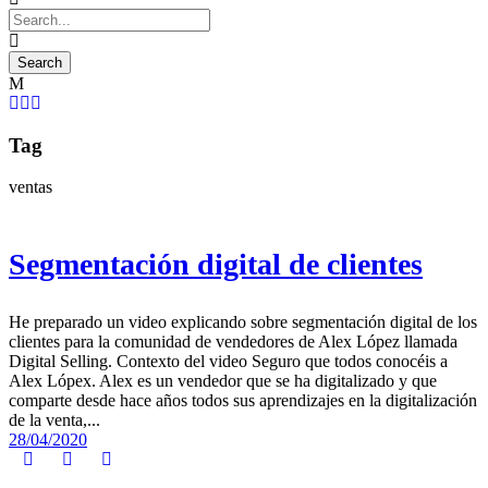
Tag
ventas
Segmentación digital de clientes
He preparado un video explicando sobre segmentación digital de los
clientes para la comunidad de vendedores de Alex López llamada
Digital Selling. Contexto del video Seguro que todos conocéis a
Alex Lópex. Alex es un vendedor que se ha digitalizado y que
comparte desde hace años todos sus aprendizajes en la digitalización
de la venta,...
28/04/2020