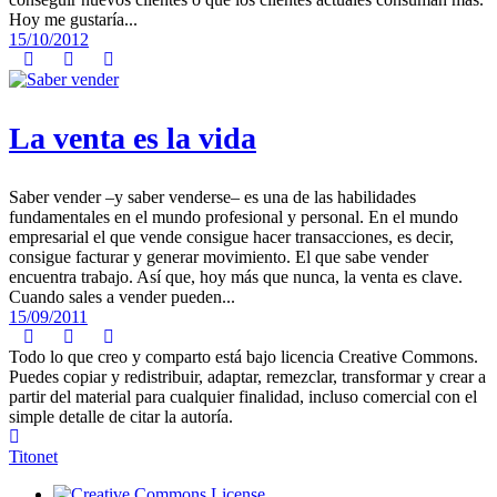
Hoy me gustaría...
15/10/2012
La venta es la vida
Saber vender –y saber venderse– es una de las habilidades
fundamentales en el mundo profesional y personal. En el mundo
empresarial el que vende consigue hacer transacciones, es decir,
consigue facturar y generar movimiento. El que sabe vender
encuentra trabajo. Así que, hoy más que nunca, la venta es clave.
Cuando sales a vender pueden...
15/09/2011
Todo lo que creo y comparto está bajo licencia Creative Commons.
Puedes copiar y redistribuir, adaptar, remezclar, transformar y crear a
partir del material para cualquier finalidad, incluso comercial con el
simple detalle de citar la autoría.
Titonet