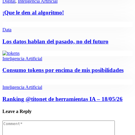
Digital
,
Inteligencia Artificial
¡Que le den al algoritmo!
Data
Los datos hablan del pasado, no del futuro
Inteligencia Artificial
Consumo tokens por encima de mis posibilidades
Inteligencia Artificial
Ranking @titonet de herramientas IA – 18/05/26
Leave a Reply