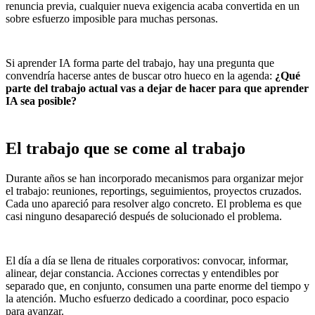
renuncia previa, cualquier nueva exigencia acaba convertida en un
sobre esfuerzo imposible para muchas personas.
Si aprender IA forma parte del trabajo, hay una pregunta que
convendría hacerse antes de buscar otro hueco en la agenda:
¿Qué
parte del trabajo actual vas a dejar de hacer para que aprender
IA sea posible?
El trabajo que se come al trabajo
Durante años se han incorporado mecanismos para organizar mejor
el trabajo: reuniones, reportings, seguimientos, proyectos cruzados.
Cada uno apareció para resolver algo concreto. El problema es que
casi ninguno desapareció después de solucionado el problema.
El día a día se llena de rituales corporativos: convocar, informar,
alinear, dejar constancia. Acciones correctas y entendibles por
separado que, en conjunto, consumen una parte enorme del tiempo y
la atención. Mucho esfuerzo dedicado a coordinar, poco espacio
para avanzar.