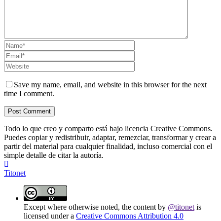
Save my name, email, and website in this browser for the next
time I comment.
Todo lo que creo y comparto está bajo licencia Creative Commons.
Puedes copiar y redistribuir, adaptar, remezclar, transformar y crear a
partir del material para cualquier finalidad, incluso comercial con el
simple detalle de citar la autoría.
Titonet
Except where otherwise noted, the content by
@titonet
is
licensed under a
Creative Commons Attribution 4.0