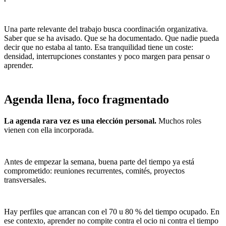
Una parte relevante del trabajo busca coordinación organizativa.
Saber que se ha avisado. Que se ha documentado. Que nadie pueda
decir que no estaba al tanto. Esa tranquilidad tiene un coste:
densidad, interrupciones constantes y poco margen para pensar o
aprender.
Agenda llena, foco fragmentado
La agenda rara vez es una elección personal.
Muchos roles
vienen con ella incorporada.
Antes de empezar la semana, buena parte del tiempo ya está
comprometido: reuniones recurrentes, comités, proyectos
transversales.
Hay perfiles que arrancan con el 70 u 80 % del tiempo ocupado. En
ese contexto, aprender no compite contra el ocio ni contra el tiempo