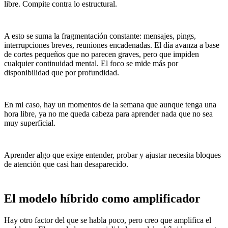
libre. Compite contra lo estructural.
A esto se suma la fragmentación constante: mensajes, pings,
interrupciones breves, reuniones encadenadas. El día avanza a base
de cortes pequeños que no parecen graves, pero que impiden
cualquier continuidad mental. El foco se mide más por
disponibilidad que por profundidad.
En mi caso, hay un momentos de la semana que aunque tenga una
hora libre, ya no me queda cabeza para aprender nada que no sea
muy superficial.
Aprender algo que exige entender, probar y ajustar necesita bloques
de atención que casi han desaparecido.
El modelo híbrido como amplificador
Hay otro factor del que se habla poco, pero creo que amplifica el