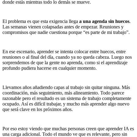
donde estás mientras todo lo demás se mueve.
El problema es que esta exigencia llega
a una agenda sin huecos
.
Las semanas vienen colapsadas antes de empezar. Reuniones y
compromisos que nadie cuestiona porque “es parte de mi trabajo”.
En ese escenario, aprender se intenta colocar entre huecos, entre
reuniones o al final del día, cuando ya no queda cabeza. Luego nos
sorprendemos de que la gente no aprenda, como si el aprendizaje
profundo pudiera hacerse en cualquier momento.
Llevamos años añadiendo capas al trabajo sin quitar ninguna. Más
coordinación, más seguimiento, más alineamiento. Todo parece
razonable pero el resultado es un sistema de trabajo completamente
ocupado. Así es difícil trabajar, y mucho más aprender algo nuevo
que será clave en los próximos años.
Por eso estoy viendo que muchas personas creen que aprender IA es
una carga adicional. Todo el mundo ve que es relevante, pero sin