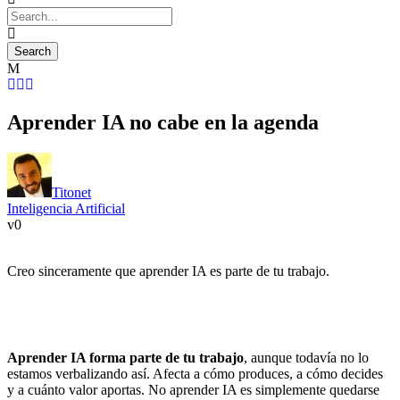
Aprender IA no cabe en la agenda
Titonet
Inteligencia Artificial
0
Creo sinceramente que aprender IA es parte de tu trabajo.
Aprender IA forma parte de tu trabajo
, aunque todavía no lo
estamos verbalizando así. Afecta a cómo produces, a cómo decides
y a cuánto valor aportas. No aprender IA es simplemente quedarse