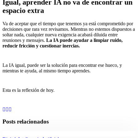
Igual, aprender IA no va de encontrar un
espacio extra
Va de aceptar que el tiempo que tenemos ya está comprometido por
decisiones que rara vez revisamos. Mientras no estemos dispuestos a
soltar nada, cualquier nueva exigencia acabará diluida entre
reuniones y mensajes.
La IA puede ayudar a limpiar ruido,
reducir fricción y cuestionar inercias.
La IA igual, puede ser la solución para encontrar ese hueco, y
mientras te ayuda, al mismo tiempo aprendes.
Esta es la reflexión de hoy.
Posts relacionados