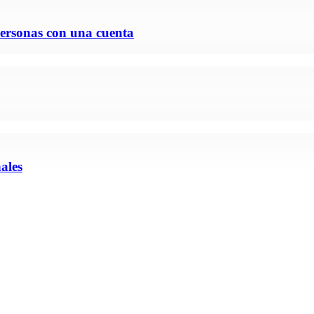
ersonas con una cuenta
ales