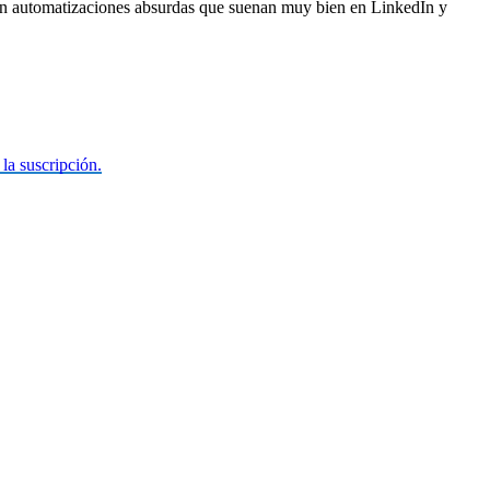
er en automatizaciones absurdas que suenan muy bien en LinkedIn y
la suscripción.