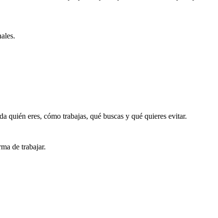
ales.
a quién eres, cómo trabajas, qué buscas y qué quieres evitar.
rma de trabajar.