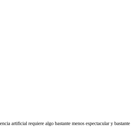
cia artificial requiere algo bastante menos espectacular y bastante