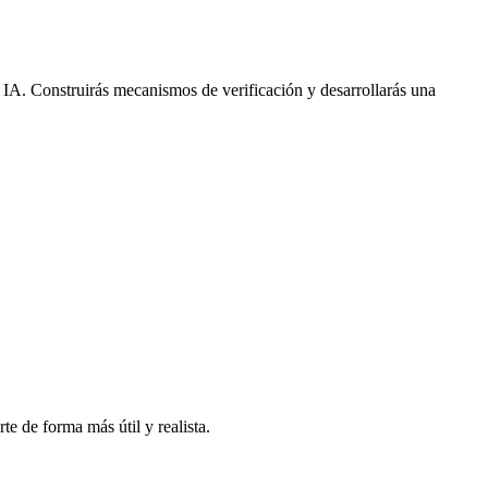
la IA. Construirás mecanismos de verificación y desarrollarás una
e de forma más útil y realista.