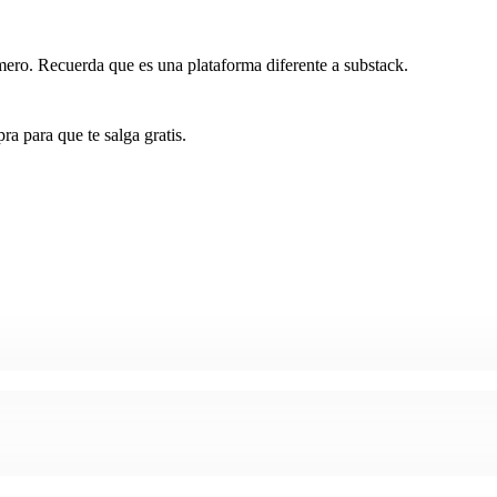
imero. Recuerda que es una plataforma diferente a substack.
ra para que te salga gratis.