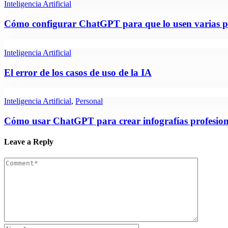
Inteligencia Artificial
Cómo configurar ChatGPT para que lo usen varias p
Inteligencia Artificial
El error de los casos de uso de la IA
Inteligencia Artificial
,
Personal
Cómo usar ChatGPT para crear infografías profesion
Leave a Reply