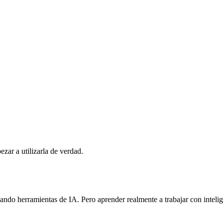
ezar a utilizarla de verdad.
o herramientas de IA. Pero aprender realmente a trabajar con inteligen