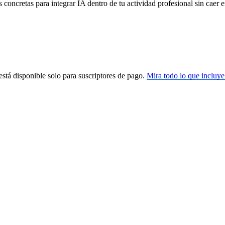
s concretas para integrar IA dentro de tu actividad profesional sin ca
stá disponible solo para suscriptores de pago.
Mira todo lo que incluye 