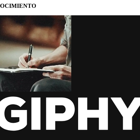
NOCIMIENTO