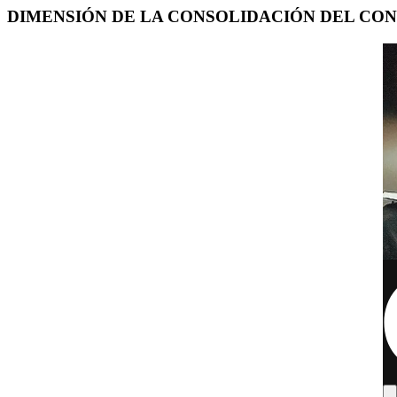
DIMENSIÓN DE LA CONSOLIDACIÓN DEL CO