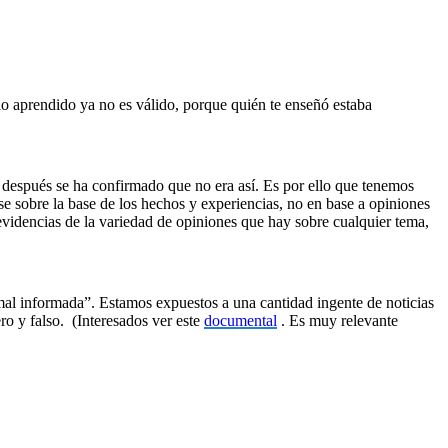
lo aprendido ya no es válido, porque quién te enseñó estaba
 después se ha confirmado que no era así. Es por ello que tenemos
se sobre la base de los hechos y experiencias, no en base a opiniones
n evidencias de la variedad de opiniones que hay sobre cualquier tema,
 informada”. Estamos expuestos a una cantidad ingente de noticias
ro y falso. (Interesados ver este
documental
. Es muy relevante