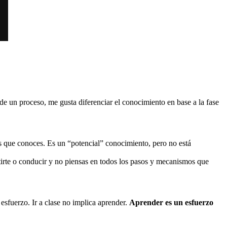
 de un proceso, me gusta diferenciar el conocimiento en base a la fase
s que conoces. Es un “potencial” conocimiento, pero no está
tirte o conducir y no piensas en todos los pasos y mecanismos que
esfuerzo. Ir a clase no implica aprender.
Aprender es un esfuerzo