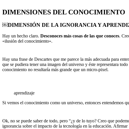
DIMENSIONES DEL CONOCIMIENTO
￼DIMENSIÓN DE LA IGNORANCIA Y APRENDI
Hay un hecho claro.
Desconoces más cosas de las que conoces
. Cre
«ilusión del conocimiento».
Hay una frase de Descartes que me parece la más adecuada para ente
que se pudiera tener una imagen del universo y éste representara tod
conocimiento no resultaría más grande que un micro-pixel.
aprendizaje
Si vemos el conocimiento como un universo, entonces entendemos qu
Ok, no se puede saber de todo, pero “¿y de lo tuyo? Creo que podemos 
ignorancia sobre el impacto de la tecnología en la educación. Afirmar