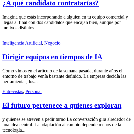
¿A qué candidato contratarías?
Imagina que estás incorporando a alguien en tu equipo comercial y
llegas al final con dos candidatos que encajan bien, aunque por
motivos distintos....
Inteligencia Artificial
,
Negocio
Dirigir equipos en tiempos de IA
Como vimos en el artículo de la semana pasada, durante años el
entorno de trabajo venía bastante definido. La empresa decidía las
herramientas, los...
Entrevistas
,
Personal
El futuro pertenece a quienes exploran
y quienes se atreven a pedir turno La conversación gira alrededor de
una idea central. La adaptación al cambio depende menos de la
tecnología...