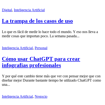
Digital
,
Inteligencia Artificial
La trampa de los casos de uso
Lo que es fácil de medir lo hace todo el mundo. Y eso nos lleva a
medir cosas que importan poco. La semana pasada...
Inteligencia Artificial
,
Personal
Cómo usar ChatGPT para crear
infografías profesionales
Y por qué este cambio tiene más que ver con pensar mejor que con
diseñar mejor Durante bastante tiempo he utilizado ChatGPT como
una...
Inteligencia Artificial
,
Negocio