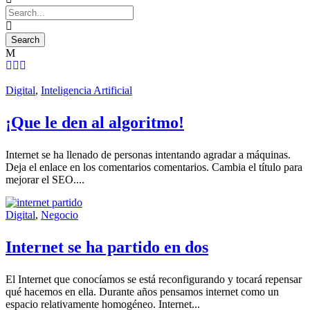
Digital
,
Inteligencia Artificial
¡Que le den al algoritmo!
Internet se ha llenado de personas intentando agradar a máquinas.
Deja el enlace en los comentarios comentarios. Cambia el título para
mejorar el SEO....
Digital
,
Negocio
Internet se ha partido en dos
El Internet que conocíamos se está reconfigurando y tocará repensar
qué hacemos en ella. Durante años pensamos internet como un
espacio relativamente homogéneo. Internet...