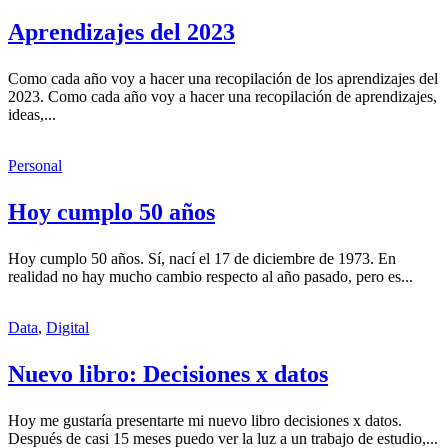
Aprendizajes del 2023
Como cada año voy a hacer una recopilación de los aprendizajes del
2023. Como cada año voy a hacer una recopilación de aprendizajes,
ideas,...
Personal
Hoy cumplo 50 años
Hoy cumplo 50 años. Sí, nací el 17 de diciembre de 1973. En
realidad no hay mucho cambio respecto al año pasado, pero es...
Data
,
Digital
Nuevo libro: Decisiones x datos
Hoy me gustaría presentarte mi nuevo libro decisiones x datos.
Después de casi 15 meses puedo ver la luz a un trabajo de estudio,...