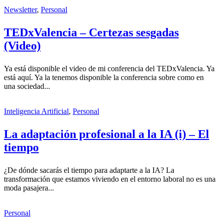
Newsletter
,
Personal
TEDxValencia – Certezas sesgadas
(Video)
Ya está disponible el video de mi conferencia del TEDxValencia. Ya
está aquí. Ya la tenemos disponible la conferencia sobre como en
una sociedad...
Inteligencia Artificial
,
Personal
La adaptación profesional a la IA (i) – El
tiempo
¿De dónde sacarás el tiempo para adaptarte a la IA? La
transformación que estamos viviendo en el entorno laboral no es una
moda pasajera...
Personal