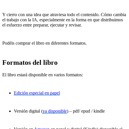
Y cierro con una idea que atraviesa todo el contenido. Cómo cambia
el trabajo con la IA, especialmente en la forma en que distribuimos
el esfuerzo entre preparar, ejecutar y revisar.
Podéis comprar el libro en diferentes formatos.
Formatos del libro
El libro estará disponible en varios formatos:
Edición especial en papel
Versión digital (
ya disponible
) – pdf/ epud / kindle