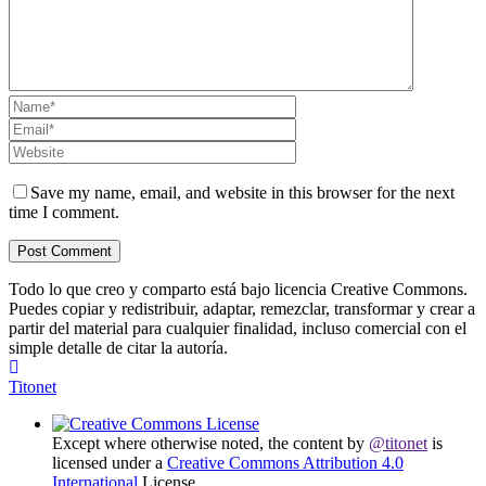
Save my name, email, and website in this browser for the next
time I comment.
Todo lo que creo y comparto está bajo licencia Creative Commons.
Puedes copiar y redistribuir, adaptar, remezclar, transformar y crear a
partir del material para cualquier finalidad, incluso comercial con el
simple detalle de citar la autoría.
Titonet
Except where otherwise noted, the content by
@titonet
is
licensed under a
Creative Commons Attribution 4.0
International
License.