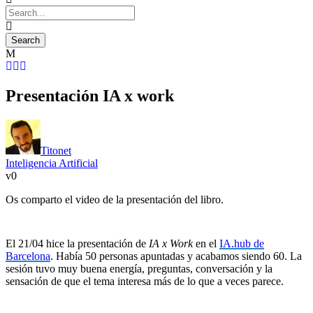
Presentación IA x work
Titonet
Inteligencia Artificial
0
Os comparto el video de la presentación del libro.
El 21/04 hice la presentación de
IA x Work
en el
IA.hub de
Barcelona
. Había 50 personas apuntadas y acabamos siendo 60. La
sesión tuvo muy buena energía, preguntas, conversación y la
sensación de que el tema interesa más de lo que a veces parece.