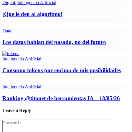
Digital
,
Inteligencia Artificial
¡Que le den al algoritmo!
Data
Los datos hablan del pasado, no del futuro
Inteligencia Artificial
Consumo tokens por encima de mis posibilidades
Inteligencia Artificial
Ranking @titonet de herramientas IA – 18/05/26
Leave a Reply