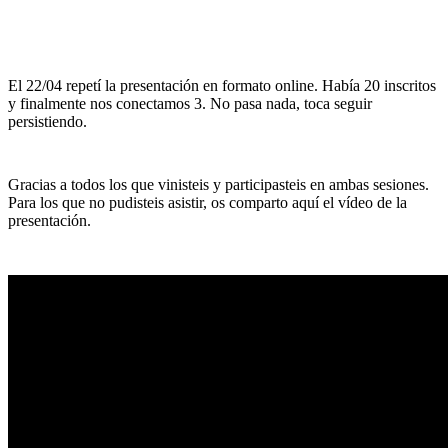
El 22/04 repetí la presentación en formato online. Había 20 inscritos
y finalmente nos conectamos 3. No pasa nada, toca seguir
persistiendo.
Gracias a todos los que vinisteis y participasteis en ambas sesiones.
Para los que no pudisteis asistir, os comparto aquí el vídeo de la
presentación.