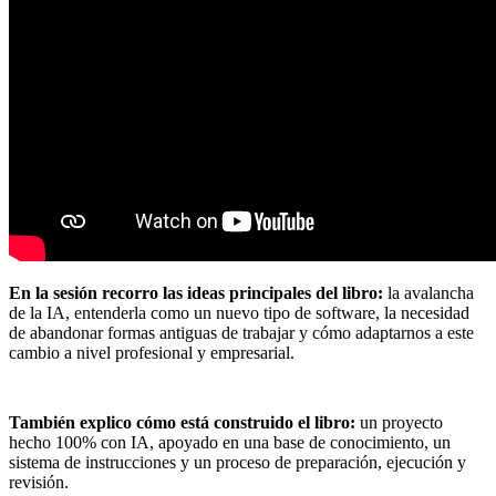
En la sesión recorro las ideas principales del libro:
la avalancha
de la IA, entenderla como un nuevo tipo de software, la necesidad
de abandonar formas antiguas de trabajar y cómo adaptarnos a este
cambio a nivel profesional y empresarial.
También explico cómo está construido el libro:
un proyecto
hecho 100% con IA, apoyado en una base de conocimiento, un
sistema de instrucciones y un proceso de preparación, ejecución y
revisión.