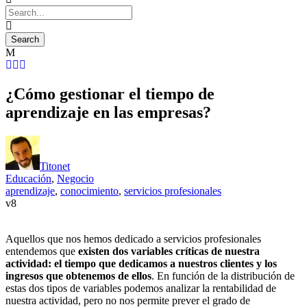
¿Cómo gestionar el tiempo de
aprendizaje en las empresas?
Titonet
Educación
,
Negocio
aprendizaje
,
conocimiento
,
servicios profesionales
8
Aquellos que nos hemos dedicado a servicios profesionales
entendemos que
existen dos variables críticas de nuestra
actividad: el tiempo que dedicamos a nuestros clientes y los
ingresos que obtenemos de ellos
. En función de la distribución de
estas dos tipos de variables podemos analizar la rentabilidad de
nuestra actividad, pero no nos permite prever el grado de