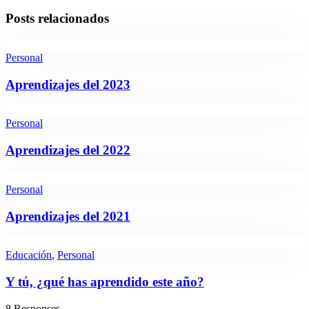
Posts relacionados
Personal
Aprendizajes del 2023
Personal
Aprendizajes del 2022
Personal
Aprendizajes del 2021
Educación
,
Personal
Y tú, ¿qué has aprendido este año?
8 Responses