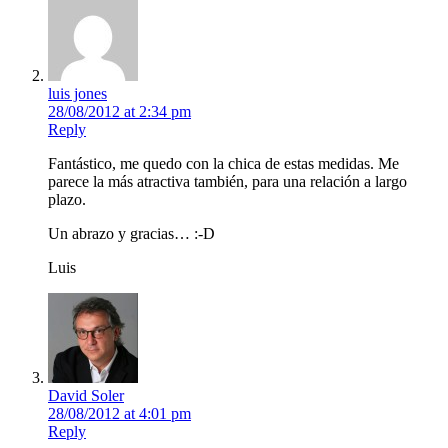
luis jones
28/08/2012 at 2:34 pm
Reply
Fantástico, me quedo con la chica de estas medidas. Me
parece la más atractiva también, para una relación a largo
plazo.
Un abrazo y gracias… :-D
Luis
David Soler
28/08/2012 at 4:01 pm
Reply