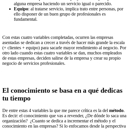
alguna empresa haciendo un servicio igual o parecido.
Equipo
: al tratarse servicio, implica trato entre personas, por
ello disponer de un buen grupo de profesionales es
fundamental.
Con estas cuatro variables completadas, ocurren las empresas
asentadas se dedican a crecer a través de hacer más grande la escala
(+ clientes + equipo) para sacarle mayor rendimiento al negocio. Por
otro lado cuando estas cuatro variables se dan, muchos empleados
de estas empresas, deciden salirse de la empresa y crear su propio
negocio de servicios profesionales.
El conocimiento se basa en a qué dedicas
tu tiempo
De entre estas 4 variables la que me parece crítica es la del
método
.
Es decir: el conocimiento que vas a revender, ¿De dónde lo saca una
organización? ¿Cuanto se dedica a incrementar el método y el
conocimiento en las empresas? Si lo enfocamos desde la perspectiva