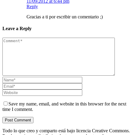
11/09/2012 at 6:44 pm
Reply
Gracias a ti por escribir un comentario ;)
Leave a Reply
Save my name, email, and website in this browser for the next
time I comment.
Todo lo que creo y comparto está bajo licencia Creative Commons.