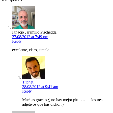
Ignacio Jaramillo Pischedda
27/08/2012 at 7:49 pm
Reply
excelente, claro, simple.
Titonet
28/08/2012 at 9:41 am
Reply
Muchas gracias ;) no hay mejor piropo que los tres
adjetivos que has dicho. ;)