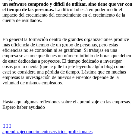
un software comprado y difícil de utilizar, sino tiene que ver con
el tiempo de las personas.
La dificultad está en poder medir el
impacto del crecimiento del conocimiento en el crecimiento de la
cuenta de resultados.
En general la formación dentro de grandes organizaciones produce
más eficiencia de tiempo de un grupo de personas, pero estas
eficiencias no se controlan ni se gratifican. Si trabajas en una
empresa se asume que tienes un número infinito de horas que deben
de estar dedicadas a proyectos. El tiempo dedicado a investigar
cosas por tu cuenta (que te pille tu jefe leyendo algún blog como
este) se considera una pérdida de tiempo. Lástima que en muchas
empresas la investigación de nuevos elementos depende de la
voluntad de mismos empleados.
Hasta aqui algunas reflexiones sobre el aprendizaje en las empresas.
Espero haber ayudado
aprendizaje
conocimiento
servicios profesionales