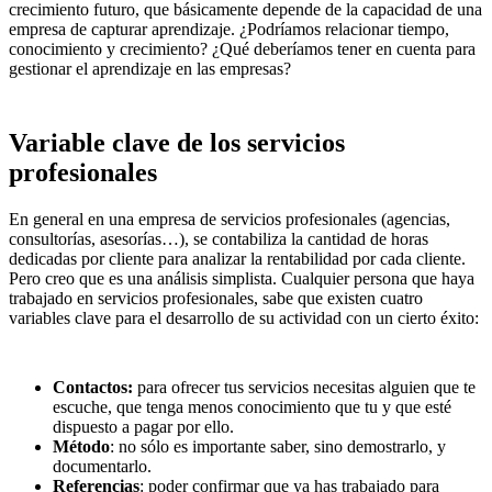
crecimiento futuro, que básicamente depende de la capacidad de una
empresa de capturar aprendizaje. ¿Podríamos relacionar tiempo,
conocimiento y crecimiento? ¿Qué deberíamos tener en cuenta para
gestionar el aprendizaje en las empresas?
Variable clave de los servicios
profesionales
En general en una empresa de servicios profesionales (agencias,
consultorías, asesorías…), se contabiliza la cantidad de horas
dedicadas por cliente para analizar la rentabilidad por cada cliente.
Pero creo que es una análisis simplista. Cualquier persona que haya
trabajado en servicios profesionales, sabe que existen cuatro
variables clave para el desarrollo de su actividad con un cierto éxito:
Contactos:
para ofrecer tus servicios necesitas alguien que te
escuche, que tenga menos conocimiento que tu y que esté
dispuesto a pagar por ello.
Método
: no sólo es importante saber, sino demostrarlo, y
documentarlo.
Referencias
: poder confirmar que ya has trabajado para