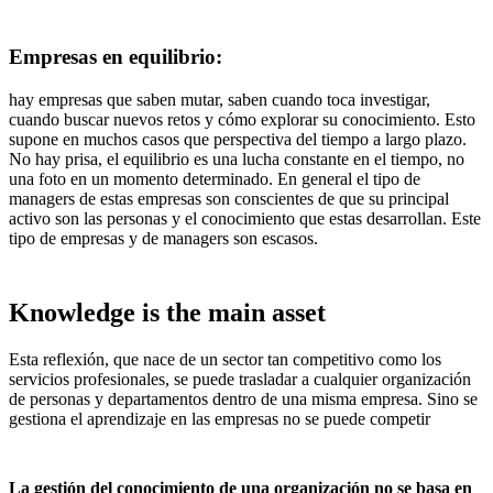
Empresas en equilibrio
:
hay empresas que saben mutar, saben cuando toca investigar,
cuando buscar nuevos retos y cómo explorar su conocimiento. Esto
supone en muchos casos que perspectiva del tiempo a largo plazo.
No hay prisa, el equilibrio es una lucha constante en el tiempo, no
una foto en un momento determinado. En general el tipo de
managers de estas empresas son conscientes de que su principal
activo son las personas y el conocimiento que estas desarrollan. Este
tipo de empresas y de managers son escasos.
Knowledge is the main asset
Esta reflexión, que nace de un sector tan competitivo como los
servicios profesionales, se puede trasladar a cualquier organización
de personas y departamentos dentro de una misma empresa. Sino se
gestiona el aprendizaje en las empresas no se puede competir
La gestión del conocimiento de una organización no se basa en