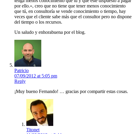
tenga menos conocimiento que tu y que esté dispuesto a pagar
por ello.», creo que no tiene que tener menos conocimiento
que tú, en consultoría se vende conocimiento o tiempo, hay
veces que el cliente sabe más que el consultor pero no dispone
del tiempo o los recursos.
Un saludo y enhorabuena por el blog.
Patricio
07/09/2012 at 5:05 pm
Reply
¡Muy bueno Fernando! … gracias por compartir estas cosas.
Titonet