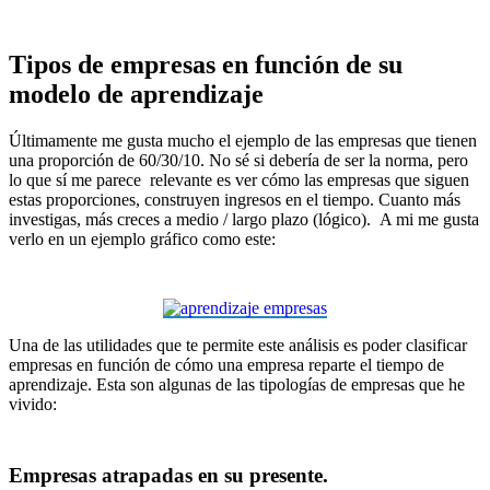
Tipos de empresas en función de su
modelo de aprendizaje
Últimamente me gusta mucho el ejemplo de las empresas que tienen
una proporción de 60/30/10. No sé si debería de ser la norma, pero
lo que sí me parece relevante es ver cómo las empresas que siguen
estas proporciones, construyen ingresos en el tiempo. Cuanto más
investigas, más creces a medio / largo plazo (lógico). A mi me gusta
verlo en un ejemplo gráfico como este:
Una de las utilidades que te permite este análisis es poder clasificar
empresas en función de cómo una empresa reparte el tiempo de
aprendizaje. Esta son algunas de las tipologías de empresas que he
vivido:
Empresas atrapadas en su presente.