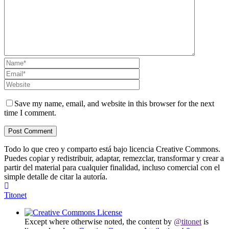
Save my name, email, and website in this browser for the next
time I comment.
Todo lo que creo y comparto está bajo licencia Creative Commons.
Puedes copiar y redistribuir, adaptar, remezclar, transformar y crear a
partir del material para cualquier finalidad, incluso comercial con el
simple detalle de citar la autoría.
Titonet
Except where otherwise noted, the content by
@titonet
is