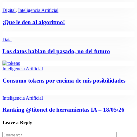
Digital
,
Inteligencia Artificial
¡Que le den al algoritmo!
Data
Los datos hablan del pasado, no del futuro
Inteligencia Artificial
Consumo tokens por encima de mis posibilidades
Inteligencia Artificial
Ranking @titonet de herramientas IA – 18/05/26
Leave a Reply