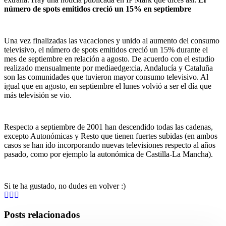
número de spots emitidos creció un 15% en septiembre
Una vez finalizadas las vacaciones y unido al aumento del consumo
televisivo, el número de spots emitidos creció un 15% durante el
mes de septiembre en relación a agosto. De acuerdo con el estudio
realizado mensualmente por mediaedge:cia, Andalucía y Cataluña
son las comunidades que tuvieron mayor consumo televisivo. Al
igual que en agosto, en septiembre el lunes volvió a ser el día que
más televisión se vio.
Respecto a septiembre de 2001 han descendido todas las cadenas,
excepto Autonómicas y Resto que tienen fuertes subidas (en ambos
casos se han ido incorporando nuevas televisiones respecto al años
pasado, como por ejemplo la autonómica de Castilla-La Mancha).
Si te ha gustado, no dudes en volver :)
Posts relacionados