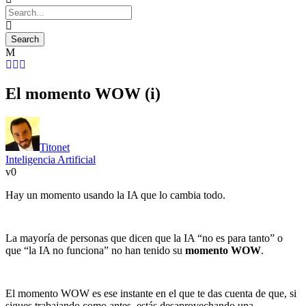
El momento WOW (i)
Titonet
Inteligencia Artificial
0
Hay un momento usando la IA que lo cambia todo.
La mayoría de personas que dicen que la IA “no es para tanto” o
que “la IA no funciona” no han tenido su
momento WOW
.
El momento WOW es ese instante en el que te das cuenta de que, si
sigues trabajando como antes, estás desaprovechando una