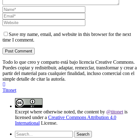
Save my name, email, and website in this browser for the next
time I comment.
Todo lo que creo y comparto está bajo licencia Creative Commons.
Puedes copiar y redistribuir, adaptar, remezclar, transformar y crear a
partir del material para cualquier finalidad, incluso comercial con el
simple detalle de citar la autoría.
Titonet
Except where otherwise noted, the content by
@titonet
is
licensed under a
Creative Commons Attribution 4.0
International
License.