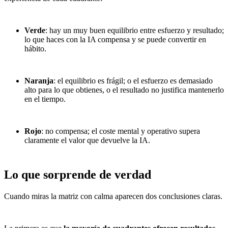
Verde
: hay un muy buen equilibrio entre esfuerzo y resultado;
lo que haces con la IA compensa y se puede convertir en
hábito.
Naranja
: el equilibrio es frágil; o el esfuerzo es demasiado
alto para lo que obtienes, o el resultado no justifica mantenerlo
en el tiempo.
Rojo
: no compensa; el coste mental y operativo supera
claramente el valor que devuelve la IA.
Lo que sorprende de verdad
Cuando miras la matriz con calma aparecen dos conclusiones claras.