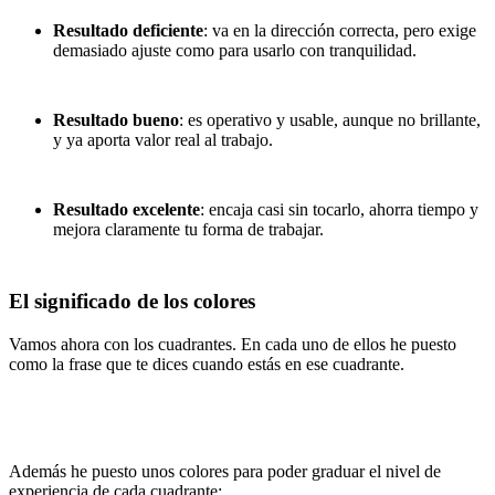
Resultado deficiente
: va en la dirección correcta, pero exige
demasiado ajuste como para usarlo con tranquilidad.
Resultado bueno
: es operativo y usable, aunque no brillante,
y ya aporta valor real al trabajo.
Resultado excelente
: encaja casi sin tocarlo, ahorra tiempo y
mejora claramente tu forma de trabajar.
El significado de los colores
Vamos ahora con los cuadrantes. En cada uno de ellos he puesto
como la frase que te dices cuando estás en ese cuadrante.
Además he puesto unos colores para poder graduar el nivel de
experiencia de cada cuadrante: