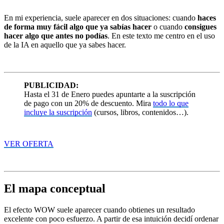
En mi experiencia, suele aparecer en dos situaciones: cuando
haces
de forma muy fácil algo que ya sabías hacer
o cuando
consigues
hacer algo que antes no podías
. En este texto me centro en el uso
de la IA en aquello que ya sabes hacer.
PUBLICIDAD:
Hasta el 31 de Enero puedes apuntarte a la suscripción
de pago con un 20% de descuento. Mira
todo lo que
incluye la suscripción
(cursos, libros, contenidos…).
VER OFERTA
El mapa conceptual
El efecto WOW suele aparecer cuando obtienes un resultado
excelente con poco esfuerzo. A partir de esa intuición decidí ordenar