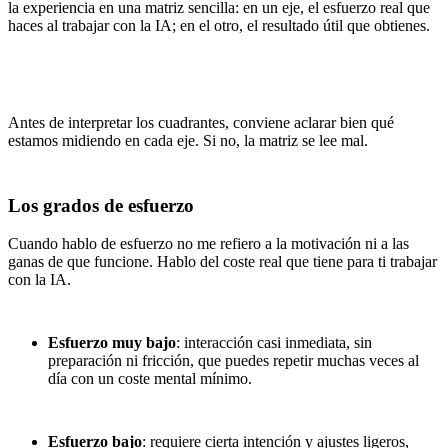
la experiencia en una matriz sencilla: en un eje, el esfuerzo real que
haces al trabajar con la IA; en el otro, el resultado útil que obtienes.
Antes de interpretar los cuadrantes, conviene aclarar bien qué
estamos midiendo en cada eje. Si no, la matriz se lee mal.
Los grados de esfuerzo
Cuando hablo de esfuerzo no me refiero a la motivación ni a las
ganas de que funcione. Hablo del coste real que tiene para ti trabajar
con la IA.
Esfuerzo muy bajo
: interacción casi inmediata, sin
preparación ni fricción, que puedes repetir muchas veces al
día con un coste mental mínimo.
Esfuerzo bajo
: requiere cierta intención y ajustes ligeros,