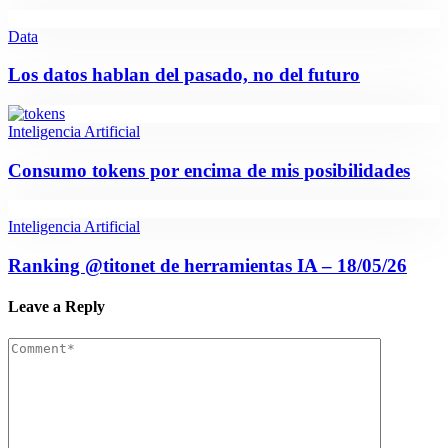
Data
Los datos hablan del pasado, no del futuro
Inteligencia Artificial
Consumo tokens por encima de mis posibilidades
Inteligencia Artificial
Ranking @titonet de herramientas IA – 18/05/26
Leave a Reply