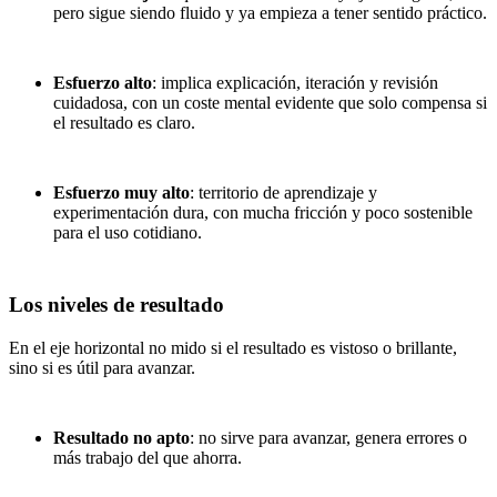
pero sigue siendo fluido y ya empieza a tener sentido práctico.
Esfuerzo alto
: implica explicación, iteración y revisión
cuidadosa, con un coste mental evidente que solo compensa si
el resultado es claro.
Esfuerzo muy alto
: territorio de aprendizaje y
experimentación dura, con mucha fricción y poco sostenible
para el uso cotidiano.
Los niveles de resultado
En el eje horizontal no mido si el resultado es vistoso o brillante,
sino si es útil para avanzar.
Resultado no apto
: no sirve para avanzar, genera errores o
más trabajo del que ahorra.