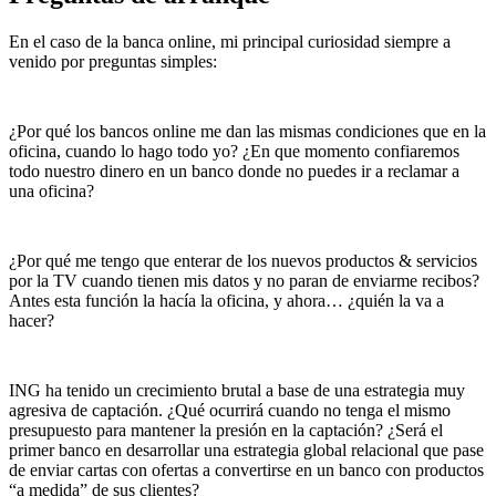
En el caso de la banca online, mi principal curiosidad siempre a
venido por preguntas simples:
¿Por qué los bancos online me dan las mismas condiciones que en la
oficina, cuando lo hago todo yo? ¿En que momento confiaremos
todo nuestro dinero en un banco donde no puedes ir a reclamar a
una oficina?
¿Por qué me tengo que enterar de los nuevos productos & servicios
por la TV cuando tienen mis datos y no paran de enviarme recibos?
Antes esta función la hacía la oficina, y ahora… ¿quién la va a
hacer?
ING ha tenido un crecimiento brutal a base de una estrategia muy
agresiva de captación. ¿Qué ocurrirá cuando no tenga el mismo
presupuesto para mantener la presión en la captación? ¿Será el
primer banco en desarrollar una estrategia global relacional que pase
de enviar cartas con ofertas a convertirse en un banco con productos
“a medida” de sus clientes?