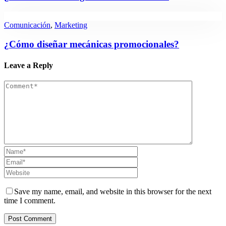
Comunicación
,
Marketing
¿Cómo diseñar mecánicas promocionales?
Leave a Reply
Save my name, email, and website in this browser for the next
time I comment.