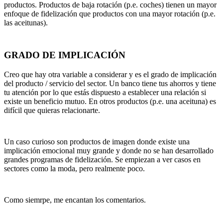
productos. Productos de baja rotación (p.e. coches) tienen un mayor
enfoque de fidelización que productos con una mayor rotación (p.e.
las aceitunas).
GRADO DE IMPLICACIÓN
Creo que hay otra variable a considerar y es el grado de implicación
del producto / servicio del sector. Un banco tiene tus ahorros y tiene
tu atención por lo que estás dispuesto a establecer una relación si
existe un beneficio mutuo. En otros productos (p.e. una aceituna) es
difícil que quieras relacionarte.
Un caso curioso son productos de imagen donde existe una
implicación emocional muy grande y donde no se han desarrollado
grandes programas de fidelización. Se empiezan a ver casos en
sectores como la moda, pero realmente poco.
Como siemrpe, me encantan los comentarios.