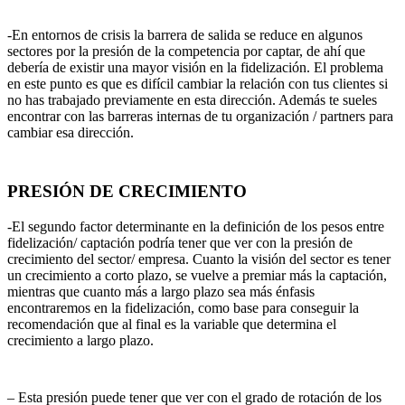
-En entornos de crisis la barrera de salida se reduce en algunos
sectores por la presión de la competencia por captar, de ahí que
debería de existir una mayor visión en la fidelización. El problema
en este punto es que es difícil cambiar la relación con tus clientes si
no has trabajado previamente en esta dirección. Además te sueles
encontrar con las barreras internas de tu organización / partners para
cambiar esa dirección.
PRESIÓN DE CRECIMIENTO
-El segundo factor determinante en la definición de los pesos entre
fidelización/ captación podría tener que ver con la presión de
crecimiento del sector/ empresa. Cuanto la visión del sector es tener
un crecimiento a corto plazo, se vuelve a premiar más la captación,
mientras que cuanto más a largo plazo sea más énfasis
encontraremos en la fidelización, como base para conseguir la
recomendación que al final es la variable que determina el
crecimiento a largo plazo.
– Esta presión puede tener que ver con el grado de rotación de los