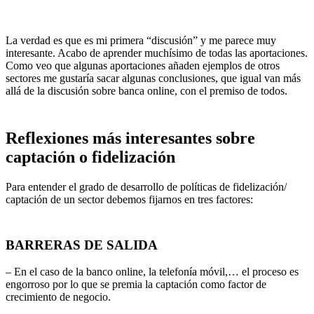
La verdad es que es mi primera “discusión” y me parece muy
interesante. Acabo de aprender muchísimo de todas las aportaciones.
Como veo que algunas aportaciones añaden ejemplos de otros
sectores me gustaría sacar algunas conclusiones, que igual van más
allá de la discusión sobre banca online, con el premiso de todos.
Reflexiones más interesantes sobre
captación o fidelización
Para entender el grado de desarrollo de políticas de fidelización/
captación de un sector debemos fijarnos en tres factores:
BARRERAS DE SALIDA
– En el caso de la banco online, la telefonía móvil,… el proceso es
engorroso por lo que se premia la captación como factor de
crecimiento de negocio.