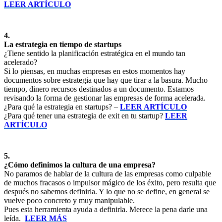
LEER ARTÍCULO
4.
La estrategia en tiempo de startups
¿Tiene sentido la planificación estratégica en el mundo tan
acelerado?
Si lo piensas, en muchas empresas en estos momentos hay
documentos sobre estrategia que hay que tirar a la basura. Mucho
tiempo, dinero recursos destinados a un documento. Estamos
revisando la forma de gestionar las empresas de forma acelerada.
¿Para qué la estrategia en startups? –
LEER ARTÍCULO
¿Para qué tener una estrategia de exit en tu startup?
LEER
ARTÍCULO
5.
¿Cómo definimos la cultura de una empresa?
No paramos de hablar de la cultura de las empresas como culpable
de muchos fracasos o impulsor mágico de los éxito, pero resulta que
después no sabemos definirla. Y lo que no se define, en general se
vuelve poco concreto y muy manipulable.
Pues esta herramienta ayuda a definirla. Merece la pena darle una
leída.
LEER MÁS