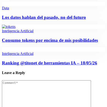
Data
Los datos hablan del pasado, no del futuro
Inteligencia Artificial
Consumo tokens por encima de mis posibilidades
Inteligencia Artificial
Ranking @titonet de herramientas IA – 18/05/26
Leave a Reply