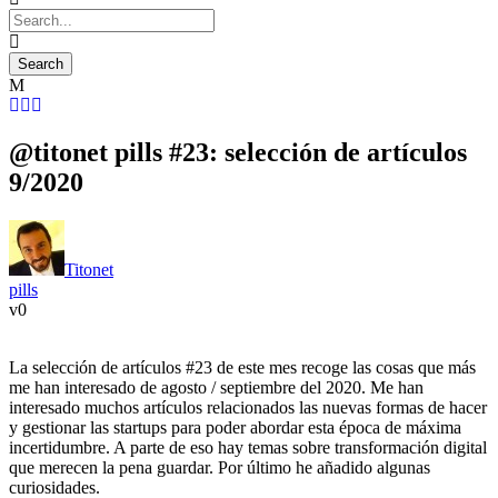
@titonet pills #23: selección de artículos
9/2020
Titonet
pills
0
La selección de artículos #23 de este mes recoge las cosas que más
me han interesado de agosto / septiembre del 2020. Me han
interesado muchos artículos relacionados las nuevas formas de hacer
y gestionar las startups para poder abordar esta época de máxima
incertidumbre. A parte de eso hay temas sobre transformación digital
que merecen la pena guardar. Por último he añadido algunas
curiosidades.