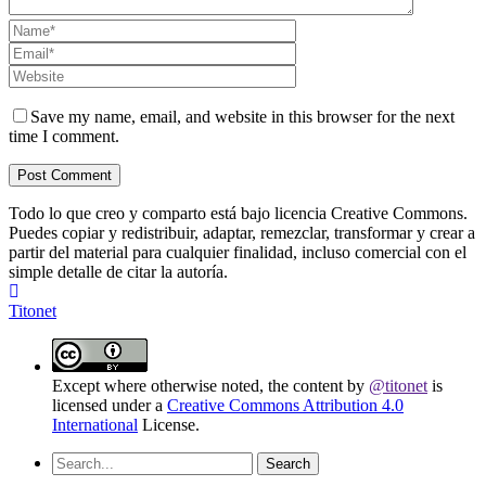
Save my name, email, and website in this browser for the next
time I comment.
Todo lo que creo y comparto está bajo licencia Creative Commons.
Puedes copiar y redistribuir, adaptar, remezclar, transformar y crear a
partir del material para cualquier finalidad, incluso comercial con el
simple detalle de citar la autoría.
Titonet
Except where otherwise noted, the content by
@titonet
is
licensed under a
Creative Commons Attribution 4.0
International
License.