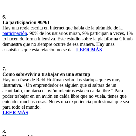
6.
La participación 90/9/1
Hay una regla escrita en Internet que habla de la pirámide de la
participación
. 90% de los usuarios miran, 9% participan a veces, 1%
lo hacen de forma intensiva. Este estudio sobre la plataforma Github
demuestra que no siempre ocurre de esa manera. Hay unas
casuísticas que esta relación no se da.
LEER MÁS
7.
Como sobrevivir a trabajar en una startup
Hay una frase de Reid Hoffman sobre las startups que es muy
ilustrativa. «Un emprendedor es alguien que si saltara de un
acantilado, montaría el avión mientras está en caída libre.” Para
poder trabajar en un avión en caída libre que no vuela, tienes que
entender muchas cosas. No es una experiencia profesional que sea
para todo el mundo.
LEER MÁS
8.