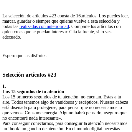
La selección de artículos #23 consta de 16artículos. Los puedes leer,
marcar, guardar o siempre que quieras vuelve a esta selección y
todas las
realizadas con anterioridad
. Comparte los artículos con
quien creas que le puedan interesar. Cita la fuente, si lo ves
adecuado.
Espero que las disfrutes.
Selección artículos #23
1.
Los 15 segundos de tu atención
Los 15 primeros segundos de tu atención, no cuentan. Estas a tu
aire. Todos tenemos algo de vanidosos y escépticos. Nuestra cabeza
está diseñada para protegerse, para pensar que no necesitamos lo
que vemos. Consume energía. Alguno habrá pensado, «seguro que
no encontraré nada interesante».
Para conseguir conectarnos, para conseguir la atención necesitamos
un ‘hook’ un gancho de atención. En el mundo digital necesitas