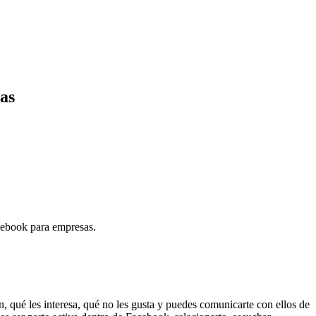
as
acebook para empresas.
, qué les interesa, qué no les gusta y puedes comunicarte con ellos de