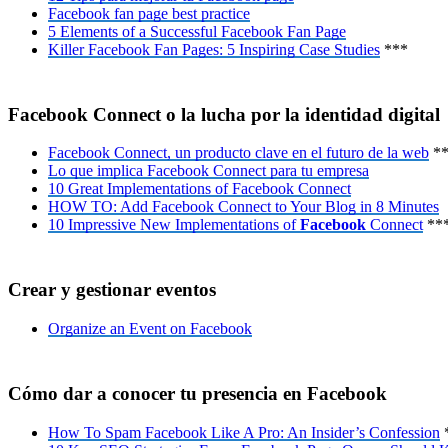
Facebook fan page best practice
5 Elements of a Successful Facebook Fan Page
Killer Facebook Fan Pages: 5 Inspiring Case Studies
***
Facebook Connect o la lucha por la identidad digital
Facebook Connect, un producto clave en el futuro de la web
**
Lo que implica Facebook Connect para tu empresa
10 Great Implementations of Facebook Connect
HOW TO: Add Facebook Connect to Your Blog in 8 Minutes
10 Impressive New Implementations of
Facebook
Connect
**
Crear y gestionar eventos
Organize an Event on Facebook
Cómo dar a conocer tu presencia en Facebook
How To Spam Facebook Like A Pro: An Insider’s Confession