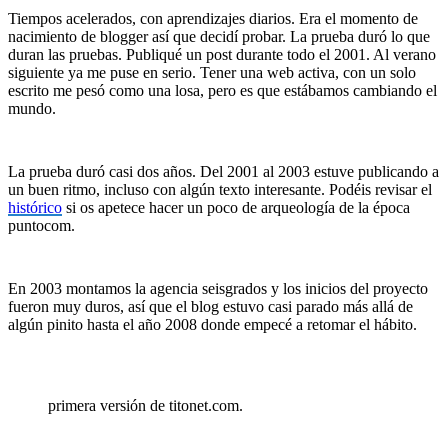
Tiempos acelerados, con aprendizajes diarios. Era el momento de
nacimiento de blogger así que decidí probar. La prueba duró lo que
duran las pruebas. Publiqué un post durante todo el 2001. Al verano
siguiente ya me puse en serio. Tener una web activa, con un solo
escrito me pesó como una losa, pero es que estábamos cambiando el
mundo.
La prueba duró casi dos años. Del 2001 al 2003 estuve publicando a
un buen ritmo, incluso con algún texto interesante. Podéis revisar el
histórico
si os apetece hacer un poco de arqueología de la época
puntocom.
En 2003 montamos la agencia seisgrados y los inicios del proyecto
fueron muy duros, así que el blog estuvo casi parado más allá de
algún pinito hasta el año 2008 donde empecé a retomar el hábito.
primera versión de titonet.com.