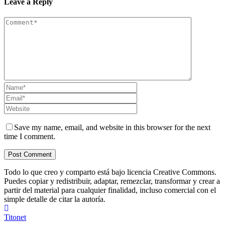
Leave a Reply
Save my name, email, and website in this browser for the next
time I comment.
Todo lo que creo y comparto está bajo licencia Creative Commons.
Puedes copiar y redistribuir, adaptar, remezclar, transformar y crear a
partir del material para cualquier finalidad, incluso comercial con el
simple detalle de citar la autoría.
Titonet