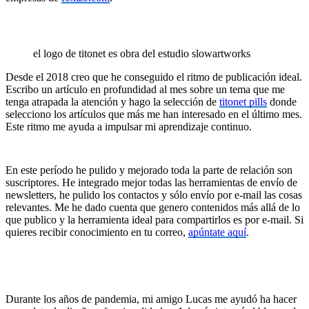
el logo de titonet es obra del estudio slowartworks
Desde el 2018 creo que he conseguido el ritmo de publicación ideal.
Escribo un artículo en profundidad al mes sobre un tema que me
tenga atrapada la atención y hago la selección de
titonet pills
donde
selecciono los artículos que más me han interesado en el último mes.
Este ritmo me ayuda a impulsar mi aprendizaje continuo.
En este período he pulido y mejorado toda la parte de relación son
suscriptores. He integrado mejor todas las herramientas de envío de
newsletters, he pulido los contactos y sólo envío por e-mail las cosas
relevantes. Me he dado cuenta que genero contenidos más allá de lo
que publico y la herramienta ideal para compartirlos es por e-mail. Si
quieres recibir conocimiento en tu correo,
apúntate aquí
.
Durante los años de pandemia, mi amigo Lucas me ayudó ha hacer