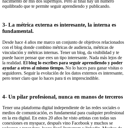
nacimiento de mis dos superhijos. Pero al final hay un número
equilibrado que te permite seguir aprendiendo y publicando.
3- La métrica externa es interesante, la interna es
fundamental.
Desde hace 4 años me marco un conjunto de objetivos relacionados
con el blog donde combino métricas de audiencia, métricas de
vinculación y métricas internas. Tener un blog, da visibilidad y te
puede hacer pensar que eres un tipo interesante. Nada más lejos de
la realidad.
El blog lo escribes para seguir aprendiendo y poder
ayudar a otros al mismo tiempo.
No lo haces para ganar visitas o
seguidores. Seguir la evolución de los datos externos es interesante,
pero tener claro que lo haces para ti es imprescindible.
4- Un pilar profesional, nunca en manos de terceros
Tener una plataforma digital independiente de las redes sociales o
medios de comunicación, es fundamental para cualquier profesional
en la era digital. En estos 20 años he visto artistas con todas sus
conexiones en myspace, después vino Facebook y muchos se