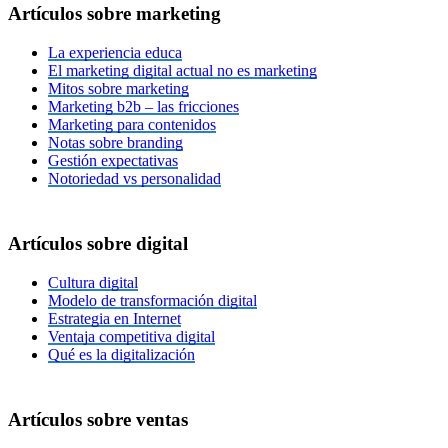
Artículos
sobre
marketing
La experiencia educa
El marketing digital actual no es marketing
Mitos sobre marketing
Marketing b2b – las fricciones
Marketing para contenidos
Notas sobre branding
Gestión expectativas
Notoriedad vs personalidad
Artículos
sobre
digital
Cultura digital
Modelo de transformación digital
Estrategia en Internet
Ventaja competitiva digital
Qué es la digitalización
Artículos
sobre
ventas