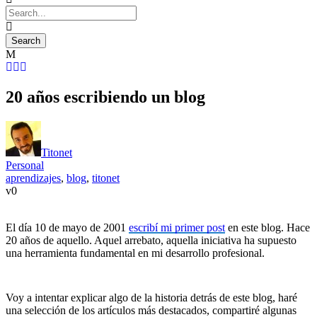
20 años escribiendo un blog
Titonet
Personal
aprendizajes
,
blog
,
titonet
0
El día 10 de mayo de 2001
escribí mi primer post
en este blog. Hace
20 años de aquello. Aquel arrebato, aquella iniciativa ha supuesto
una herramienta fundamental en mi desarrollo profesional.
Voy a intentar explicar algo de la historia detrás de este blog, haré
una selección de los artículos más destacados, compartiré algunas