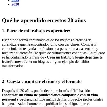
2020
Qué he aprendido en estos 20 años
1. Parte de mi trabajo es aprender:
Escribir de forma continuada es de los mejores ejercicios de
aprendizaje que he encontrado, junto con dar clases. Compartir
conocimiento te ayuda a reflexionar, a pensar temas, a sentarte y
focalizar tu atención. Te quita de distracciones continuas. En mi caso
se ha confirmado la frase de
«Crea un hábito y luego deja que te
transforme»
. Tener un blog es un gran ejemplo de hábito
transformador.
2- Cuesta encontrar el ritmo y el formato
Después de 20 años, puedo decir que lo más difícil ha sido
encontrar un ritmo de publicaciones compatible con tu vida
personal y profesional
. Los inicios de mis proyectos profesionales
han penalizado el número de publicaciones, al igual que el