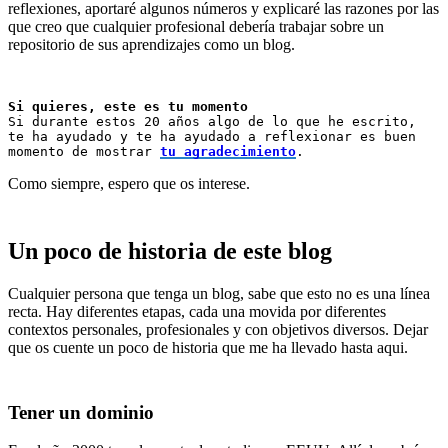
reflexiones, aportaré algunos números y explicaré las razones por las
que creo que cualquier profesional debería trabajar sobre un
repositorio de sus aprendizajes como un blog.
Si quieres, este es tu momento
Si durante estos 20 años algo de lo que he escrito, 

te ha ayudado y te ha ayudado a reflexionar es buen 

momento de mostrar 
tu agradecimiento
.
Como siempre, espero que os interese.
Un poco de historia de este blog
Cualquier persona que tenga un blog, sabe que esto no es una línea
recta. Hay diferentes etapas, cada una movida por diferentes
contextos personales, profesionales y con objetivos diversos. Dejar
que os cuente un poco de historia que me ha llevado hasta aqui.
Tener un dominio