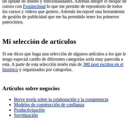
un update de diseño y funcionalidades. Además integré el bloque de
cursos con
Foxizecloud
lo que me permite de repositorio de todos
los cursos y videos que genero. Además incorporé una herramienta
de gestión de publicidad que me ha permitido tener los primeros
patrocinios.
Mi selección de artículos
Si me dices que haga una selección de algunos artículos a los que le
tengo especial cariño de diferentes categorías sería muy parecida a
esta. A parte de esta selección tenéis más de
380 post escritos en el
histórico
y organizados por categorías.
Artículos
sobre negocios
Breve teoría sobre la colaboración y la competencia
Modelos de construcción de confianza
Productivización
Servitización