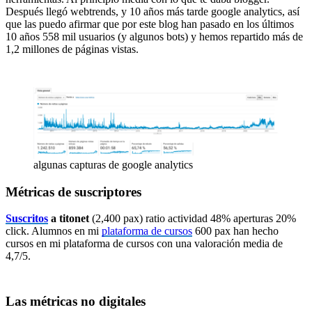
Después llegó webtrends, y 10 años más tarde google analytics, así
que las puedo afirmar que por este blog han pasado en los últimos
10 años 558 mil usuarios (y algunos bots) y hemos repartido más de
1,2 millones de páginas vistas.
algunas capturas de google analytics
Métricas de suscriptores
Suscritos
a titonet
(2,400 pax) ratio actividad 48% aperturas 20%
click. Alumnos en mi
plataforma de cursos
600 pax han hecho
cursos en mi plataforma de cursos con una valoración media de
4,7/5.
Las métricas no digitales