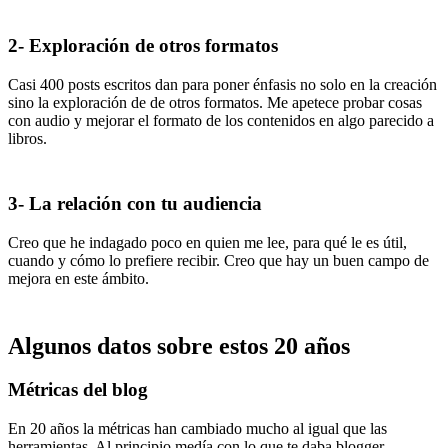
2- Exploración de otros formatos
Casi 400 posts escritos dan para poner énfasis no solo en la creación
sino la exploración de de otros formatos. Me apetece probar cosas
con audio y mejorar el formato de los contenidos en algo parecido a
libros.
3- La relación con tu audiencia
Creo que he indagado poco en quien me lee, para qué le es útil,
cuando y cómo lo prefiere recibir. Creo que hay un buen campo de
mejora en este ámbito.
Algunos datos sobre estos 20 años
Métricas del blog
En 20 años la métricas han cambiado mucho al igual que las
herramientas. Al principio medía con lo que te daba blogger.