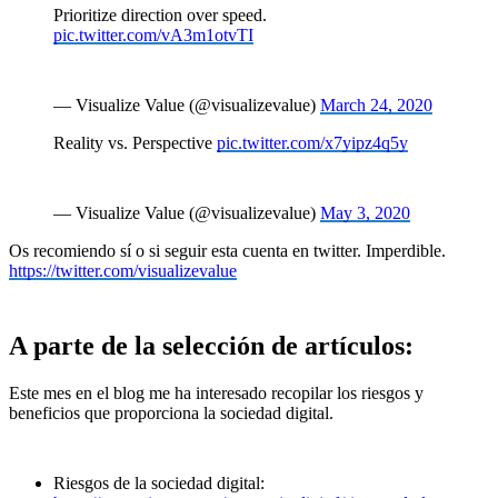
Prioritize direction over speed.
pic.twitter.com/vA3m1otvTI
— Visualize Value (@visualizevalue)
March 24, 2020
Reality vs. Perspective
pic.twitter.com/x7yipz4q5y
— Visualize Value (@visualizevalue)
May 3, 2020
Os recomiendo sí o si seguir esta cuenta en twitter. Imperdible.
https://twitter.com/visualizevalue
A parte de la selección de artículos:
Este mes en el blog me ha interesado recopilar los riesgos y
beneficios que proporciona la sociedad digital.
Riesgos de la sociedad digital: