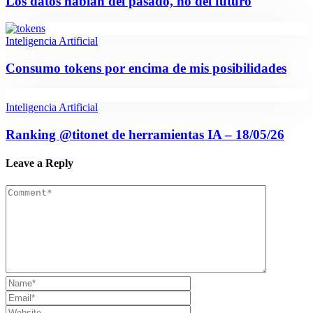
Los datos hablan del pasado, no del futuro
Inteligencia Artificial
Consumo tokens por encima de mis posibilidades
Inteligencia Artificial
Ranking @titonet de herramientas IA – 18/05/26
Leave a Reply