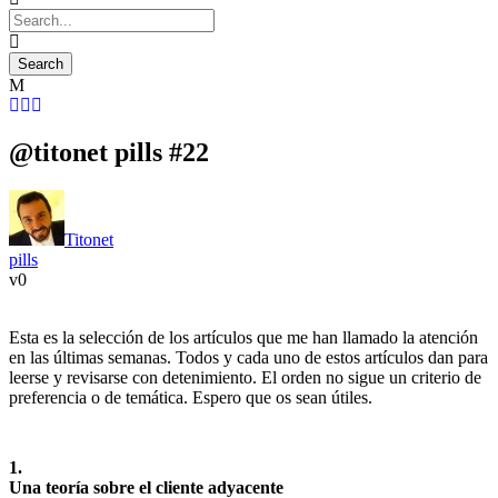
@titonet pills #22
Titonet
pills
0
Esta es la selección de los artículos que me han llamado la atención
en las últimas semanas. Todos y cada uno de estos artículos dan para
leerse y revisarse con detenimiento. El orden no sigue un criterio de
preferencia o de temática. Espero que os sean útiles.
1.
Una teoría sobre el cliente adyacente