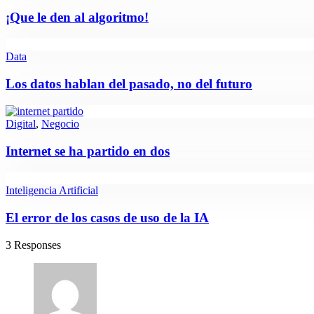
¡Que le den al algoritmo!
Data
Los datos hablan del pasado, no del futuro
Digital
,
Negocio
Internet se ha partido en dos
Inteligencia Artificial
El error de los casos de uso de la IA
3 Responses