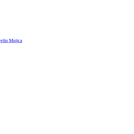
in Mujica