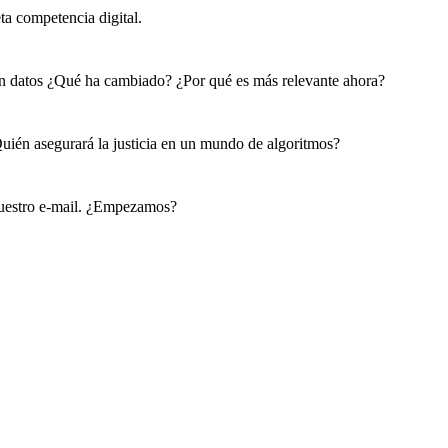
ta competencia digital.
 en datos ¿Qué ha cambiado? ¿Por qué es más relevante ahora?
Quién asegurará la justicia en un mundo de algoritmos?
vuestro e-mail. ¿Empezamos?