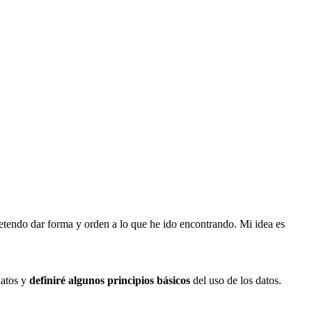
retendo dar forma y orden a lo que he ido encontrando. Mi idea es
atos y
definiré algunos principios básicos
del uso de los datos.