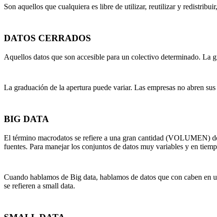
Son aquellos que cualquiera es libre de utilizar, reutilizar y redistribu
DATOS CERRADOS
Aquellos datos que son accesible para un colectivo determinado. La g
La graduación de la apertura puede variar. Las empresas no abren sus 
BIG DATA
El término macrodatos se refiere a una gran cantidad (VOLUMEN) de
fuentes. Para manejar los conjuntos de datos muy variables y en tiem
Cuando hablamos de Big data, hablamos de datos que con caben en un s
se refieren a small data.