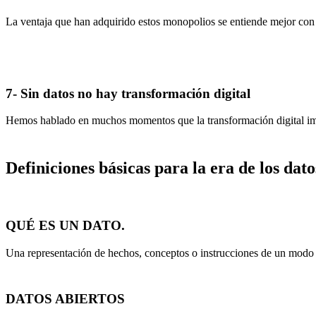
La ventaja que han adquirido estos monopolios se entiende mejor con
7- Sin datos no hay transformación digital
Hemos hablado en muchos momentos que la transformación digital imp
Definiciones básicas para la era de los dato
QUÉ ES UN DATO.
Una representación de hechos, conceptos o instrucciones de un modo
DATOS ABIERTOS