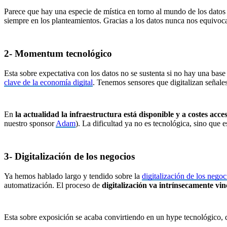
Parece que hay una especie de mística en torno al mundo de los datos 
siempre en los planteamientos. Gracias a los datos nunca nos equivo
2- Momentum tecnológico
Esta sobre expectativa con los datos no se sustenta si no hay una bas
clave de la economía digital
. Tenemos sensores que digitalizan señale
En
la actualidad la infraestructura está disponible y a costes acce
nuestro sponsor
Adam
). La dificultad ya no es tecnológica, sino que 
3- Digitalización de los negocios
Ya hemos hablado largo y tendido sobre la
digitalización de los negoc
automatización. El proceso de
digitalización va intrínsecamente vin
Esta sobre exposición se acaba convirtiendo en un hype tecnológico, 