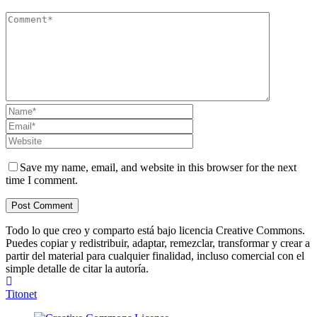
Save my name, email, and website in this browser for the next
time I comment.
Todo lo que creo y comparto está bajo licencia Creative Commons.
Puedes copiar y redistribuir, adaptar, remezclar, transformar y crear a
partir del material para cualquier finalidad, incluso comercial con el
simple detalle de citar la autoría.
Titonet