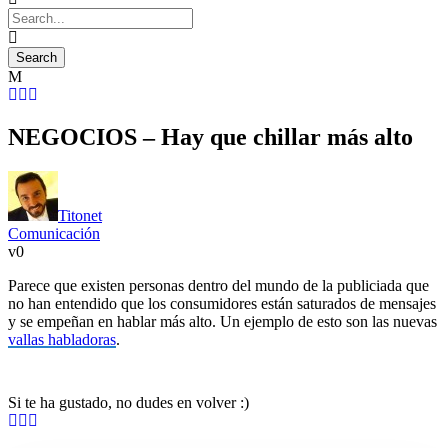
NEGOCIOS – Hay que chillar más alto
Titonet
Comunicación
0
Parece que existen personas dentro del mundo de la publiciada que
no han entendido que los consumidores están saturados de mensajes
y se empeñan en hablar más alto. Un ejemplo de esto son las nuevas
vallas habladoras
.
Si te ha gustado, no dudes en volver :)