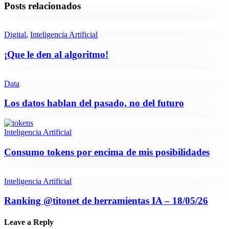
Posts relacionados
Digital
,
Inteligencia Artificial
¡Que le den al algoritmo!
Data
Los datos hablan del pasado, no del futuro
Inteligencia Artificial
Consumo tokens por encima de mis posibilidades
Inteligencia Artificial
Ranking @titonet de herramientas IA – 18/05/26
Leave a Reply