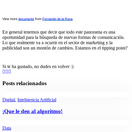
View more
documents
from
Fernando de la Rosa
.
En general tenemos que decir que todo este panorama es una
oportunidad para la búsqueda de nuevas formas de comunicación.
Lo que realmente va a ocurrir en el sector de marketing y la
publicidad son un montón de cambios. Estamos en el tipping point?
Si te ha gustado, no dudes en volver :)
Posts relacionados
Digital
,
Inteligencia Artificial
¡Que le den al algoritmo!
Data