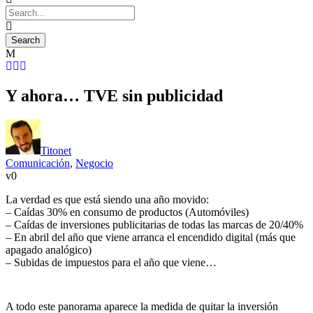
Y ahora… TVE sin publicidad
Titonet
Comunicación
,
Negocio
0
La verdad es que está siendo una año movido:
– Caídas 30% en consumo de productos (Automóviles)
– Caídas de inversiones publicitarias de todas las marcas de 20/40%
– En abril del año que viene arranca el encendido digital (más que
apagado analógico)
– Subidas de impuestos para el año que viene…
A todo este panorama aparece la medida de quitar la inversión