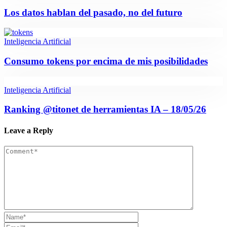
Los datos hablan del pasado, no del futuro
Inteligencia Artificial
Consumo tokens por encima de mis posibilidades
Inteligencia Artificial
Ranking @titonet de herramientas IA – 18/05/26
Leave a Reply