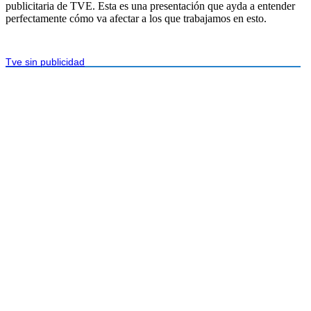
publicitaria de TVE. Esta es una presentación que ayda a entender
perfectamente cómo va afectar a los que trabajamos en esto.
Tve sin publicidad