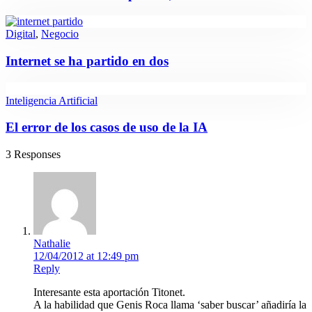
Digital
,
Negocio
Internet se ha partido en dos
Inteligencia Artificial
El error de los casos de uso de la IA
3 Responses
Nathalie
12/04/2012 at 12:49 pm
Reply
Interesante esta aportación Titonet.
A la habilidad que Genis Roca llama ‘saber buscar’ añadiría la