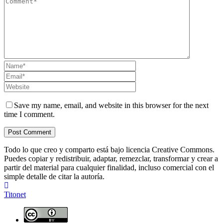
Save my name, email, and website in this browser for the next
time I comment.
Todo lo que creo y comparto está bajo licencia Creative Commons.
Puedes copiar y redistribuir, adaptar, remezclar, transformar y crear a
partir del material para cualquier finalidad, incluso comercial con el
simple detalle de citar la autoría.
Titonet