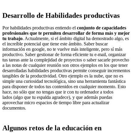
Desarrollo de
Habilidades
productivas
Por habilidades productivas entiendo el
conjunto de capacidades
profesionales que te permiten desarrollar de forma más y mejor
tu trabajo
. Actualmente, si el ámbito digital ha demostrado algo, es
el increíble potencial que tiene este ámbito. Saber buscar
información en google, no te vuelve más inteligente, pero sí más
productivo. Saber gestionar de forma eficiente tu e-mail, organizar
tus tareas ante la complejidad de proyectos o saber sacarle provecho
a las notas de cualquier reunión son otros ejemplos en los que tener
desarrolladas habilidades productivas permite conseguir incrementos
tangibles de la productividad. Otro ejemplo es la nube, que no es
simple una curiosidad tecnológica, sino una herramienta fantástica
para disponer de todos tus contenidos en cualquier momento. Esto
hace, no sólo que no tengas que ir con tu ordenador a todos
lados (algo que tu espalda agradece), y que además puedas
aprovechar micro espacios de tiempo libre para actualizar
documentos.
Algunos retos de la educación en