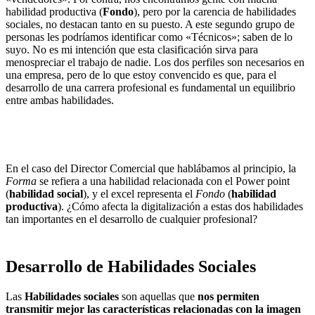
habilidad productiva (
Fondo
), pero por la carencia de habilidades
sociales, no destacan tanto en su puesto. A este segundo grupo de
personas les podríamos identificar como «Técnicos»; saben de lo
suyo. No es mi intención que esta clasificación sirva para
menospreciar el trabajo de nadie. Los dos perfiles son necesarios en
una empresa, pero de lo que estoy convencido es que, para el
desarrollo de una carrera profesional es fundamental un equilibrio
entre ambas habilidades.
En el caso del Director Comercial que hablábamos al principio, la
Forma
se refiera a una habilidad relacionada con el Power point
(
habilidad social
), y el excel representa el
Fondo
(
habilidad
productiva
). ¿Cómo afecta la digitalización a estas dos habilidades
tan importantes en el desarrollo de cualquier profesional?
Desarrollo de
Habilidades Sociales
Las
Habilidades sociales
son aquellas que
nos permiten
transmitir mejor las características relacionadas con la imagen