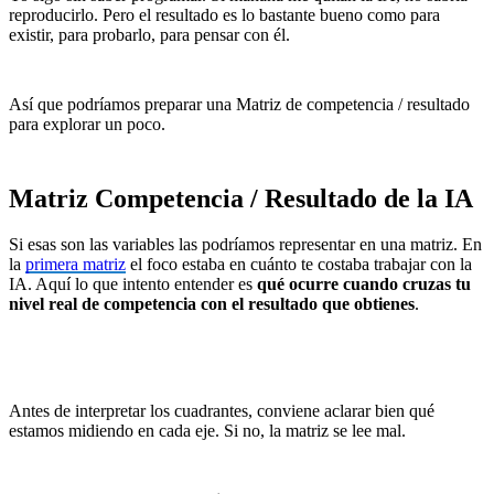
reproducirlo. Pero el resultado es lo bastante bueno como para
existir, para probarlo, para pensar con él.
Así que podríamos preparar una Matriz de competencia / resultado
para explorar un poco.
Matriz Competencia / Resultado de la IA
Si esas son las variables las podríamos representar en una matriz. En
la
primera matriz
el foco estaba en cuánto te costaba trabajar con la
IA. Aquí lo que intento entender es
qué ocurre cuando cruzas tu
nivel real de competencia con el resultado que obtienes
.
Antes de interpretar los cuadrantes, conviene aclarar bien qué
estamos midiendo en cada eje. Si no, la matriz se lee mal.