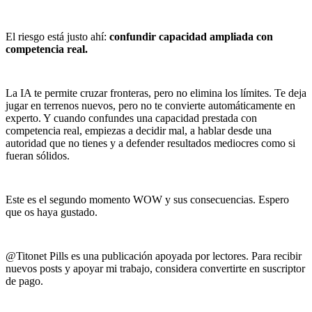
El riesgo está justo ahí:
confundir capacidad ampliada con
competencia real.
La IA te permite cruzar fronteras, pero no elimina los límites. Te deja
jugar en terrenos nuevos, pero no te convierte automáticamente en
experto. Y cuando confundes una capacidad prestada con
competencia real, empiezas a decidir mal, a hablar desde una
autoridad que no tienes y a defender resultados mediocres como si
fueran sólidos.
Este es el segundo momento WOW y sus consecuencias. Espero
que os haya gustado.
@Titonet Pills es una publicación apoyada por lectores. Para recibir
nuevos posts y apoyar mi trabajo, considera convertirte en suscriptor
de pago.