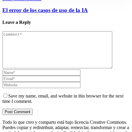
El error de los casos de uso de la IA
Leave a Reply
Save my name, email, and website in this browser for the next
time I comment.
Todo lo que creo y comparto está bajo licencia Creative Commons.
Puedes copiar y redistribuir, adaptar, remezclar, transformar y crear a