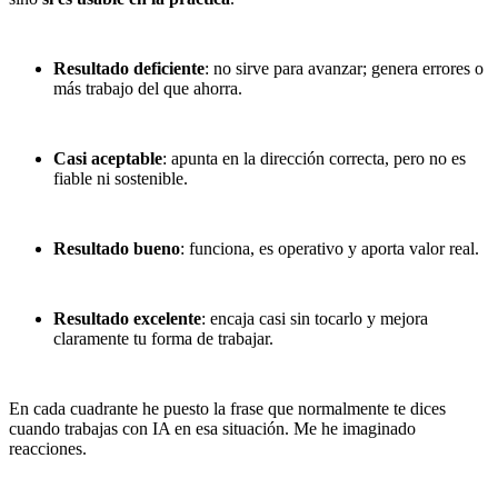
Resultado deficiente
: no sirve para avanzar; genera errores o
más trabajo del que ahorra.
Casi aceptable
: apunta en la dirección correcta, pero no es
fiable ni sostenible.
Resultado bueno
: funciona, es operativo y aporta valor real.
Resultado excelente
: encaja casi sin tocarlo y mejora
claramente tu forma de trabajar.
En cada cuadrante he puesto la frase que normalmente te dices
cuando trabajas con IA en esa situación. Me he imaginado
reacciones.