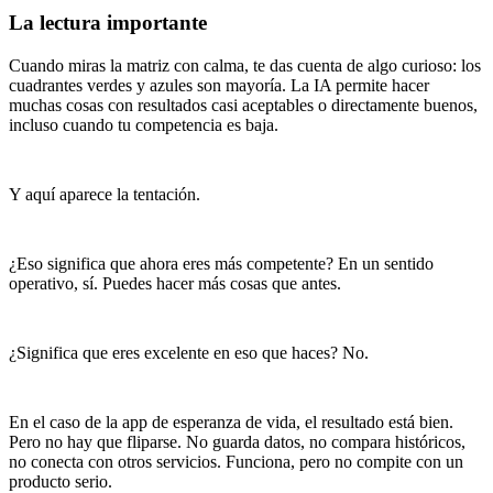
La lectura importante
Cuando miras la matriz con calma, te das cuenta de algo curioso: los
cuadrantes verdes y azules son mayoría. La IA permite hacer
muchas cosas con resultados casi aceptables o directamente buenos,
incluso cuando tu competencia es baja.
Y aquí aparece la tentación.
¿Eso significa que ahora eres más competente? En un sentido
operativo, sí. Puedes hacer más cosas que antes.
¿Significa que eres excelente en eso que haces? No.
En el caso de la app de esperanza de vida, el resultado está bien.
Pero no hay que fliparse. No guarda datos, no compara históricos,
no conecta con otros servicios. Funciona, pero no compite con un
producto serio.