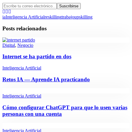
ia
Inteligencia Artificial
reskilling
trabajo
upskilling
Posts relacionados
Digital
,
Negocio
Internet se ha partido en dos
Inteligencia Artificial
Retos IA — Aprende IA practicando
Inteligencia Artificial
Cómo configurar ChatGPT para que lo usen varias
personas con una cuenta
Inteligencia Artificial