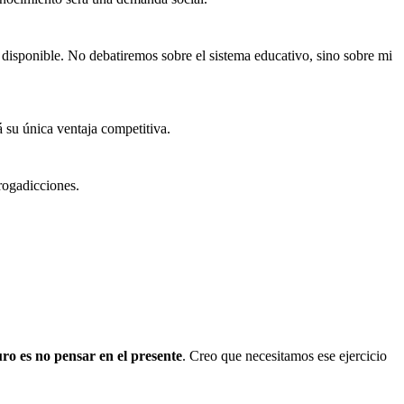
disponible. No debatiremos sobre el sistema educativo, sino sobre mi
á su única ventaja competitiva.
drogadicciones.
uro es no pensar en el presente
. Creo que necesitamos ese ejercicio