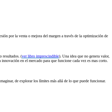
esión por la venta o mejora del margen a través de la optimización de
 resultados. (
ver libro imprescindible
). Una idea que no genera valor,
na innovación en el mercado para que funcione cada vez es mas corto.
maginar, de explorar los límites más allá de lo que puede funcionar.