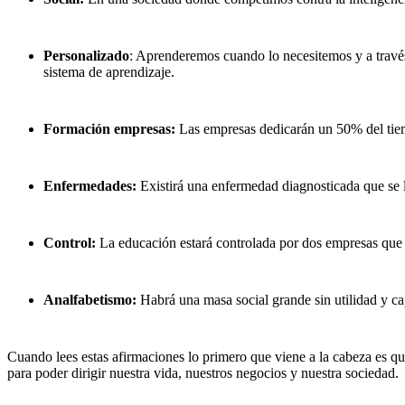
Personalizado
: Aprenderemos cuando lo necesitemos y a travé
sistema de aprendizaje.
Formación empresas:
Las empresas dedicarán un 50% del tiemp
Enfermedades:
Existirá una enfermedad diagnosticada que se ll
Control:
La educación estará controlada por dos empresas que
Analfabetismo:
Habrá una masa social grande sin utilidad y ca
Cuando lees estas afirmaciones lo primero que viene a la cabeza es que
para poder dirigir nuestra vida, nuestros negocios y nuestra sociedad.