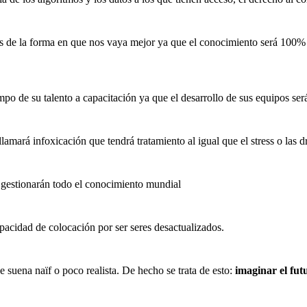
s de la forma en que nos vaya mejor ya que el conocimiento será 100% 
o de su talento a capacitación ya que el desarrollo de sus equipos ser
amará infoxicación que tendrá tratamiento al igual que el stress o las 
 gestionarán todo el conocimiento mundial
pacidad de colocación por ser seres desactualizados.
 suena naïf o poco realista. De hecho se trata de esto:
imaginar el fut