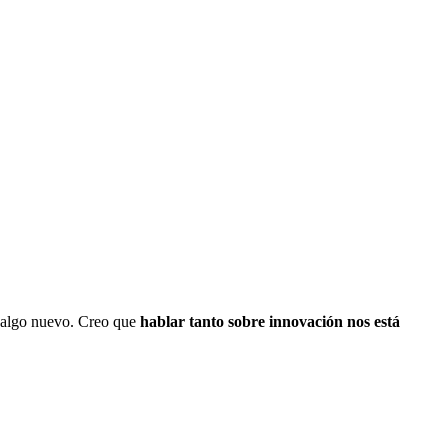
n algo nuevo. Creo que
hablar tanto sobre innovación nos está