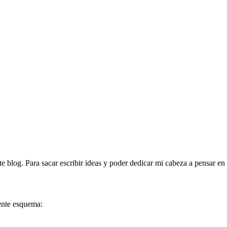
te blog. Para sacar escribir ideas y poder dedicar mi cabeza a pensar e
ente esquema: