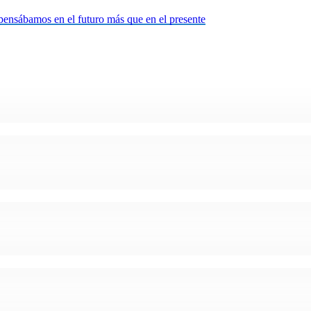
pensábamos en el futuro más que en el presente