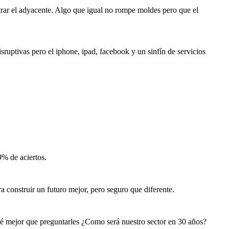
rar el adyacente. Algo que igual no rompe moldes pero que el
uptivas pero el iphone, ipad, facebook y un sinfín de servicios
9% de aciertos.
 construir un futuro mejor, pero seguro que diferente.
é mejor que preguntarles ¿Como será nuestro sector en 30 años?