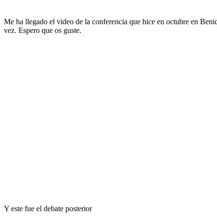
Me ha llegado el video de la conferencia que hice en octubre en Be
vez. Espero que os guste.
Y este fue el debate posterior