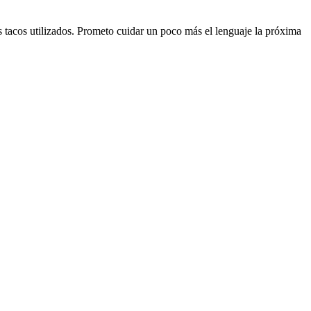
s tacos utilizados. Prometo cuidar un poco más el lenguaje la próxima