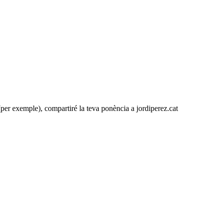
per exemple), compartiré la teva ponència a jordiperez.cat