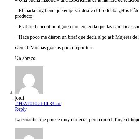
– El marketing tiene que empezar desde el Producto. ¿Has leíd
producto.
– Es difícil encontrar alguien que entienda que las campañas son 
– Hace poco me dieron un brief que decía algo así: Mujeres de 
Genial. Muchas gracias por compartirlo.
Un abrazo
jordi
19/02/2010 at 10:33 am
Reply
La ecuacion me parece muy correcta, pero como influye el impo