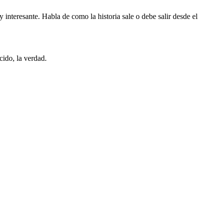
teresante. Habla de como la historia sale o debe salir desde el
ido, la verdad.