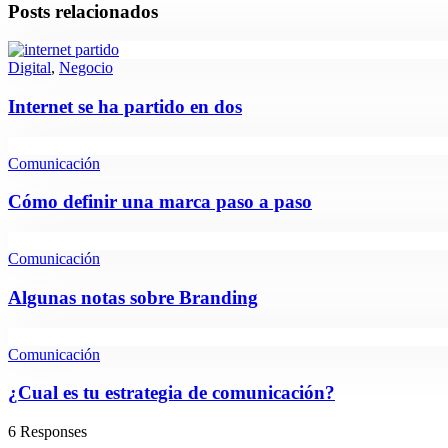
Posts relacionados
Digital
,
Negocio
Internet se ha partido en dos
Comunicación
Cómo definir una marca paso a paso
Comunicación
Algunas notas sobre Branding
Comunicación
¿Cual es tu estrategia de comunicación?
6 Responses