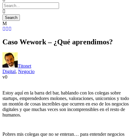
Caso Wework – ¿Qué aprendimos?
Titonet
Digital
,
Negocio
0
Estoy aquí en la barra del bar, hablando con los colegas sobre
startups, emprendedores molones, valoraciones, unicornios y todo
un montón de cosas increíbles que ocurren en eso de los negocios
digitales y que muchas veces son incomprensibles en el resto de
humanos.
Pobres mis colegas que no se enteran… para entender negocios