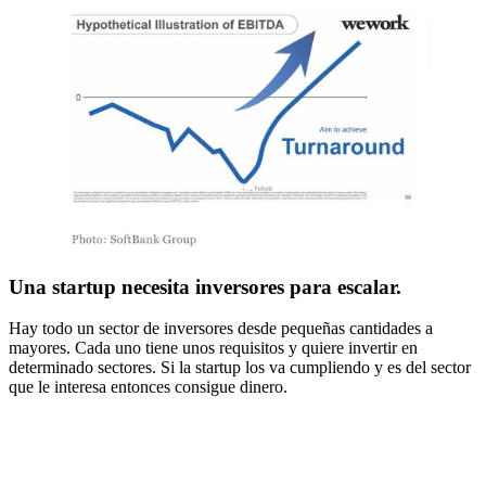
Una startup necesita inversores para escalar
.
Hay todo un sector de inversores desde pequeñas cantidades a
mayores. Cada uno tiene unos requisitos y quiere invertir en
determinado sectores. Si la startup los va cumpliendo y es del sector
que le interesa entonces consigue dinero.