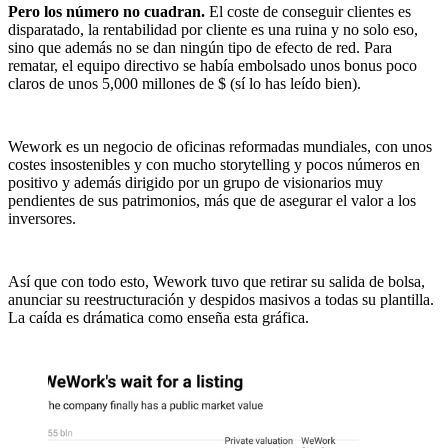
Pero los número no cuadran.
El coste de conseguir clientes es
disparatado, la rentabilidad por cliente es una ruina y no solo eso,
sino que además no se dan ningún tipo de efecto de red. Para
rematar, el equipo directivo se había embolsado unos bonus poco
claros de unos 5,000 millones de $ (sí lo has leído bien).
Wework es un negocio de oficinas reformadas mundiales, con unos
costes insostenibles y con mucho storytelling y pocos números en
positivo y además dirigido por un grupo de visionarios muy
pendientes de sus patrimonios, más que de asegurar el valor a los
inversores.
Así que con todo esto, Wework tuvo que retirar su salida de bolsa,
anunciar su reestructuración y despidos masivos a todas su plantilla.
La caída es drámatica como enseña esta gráfica.