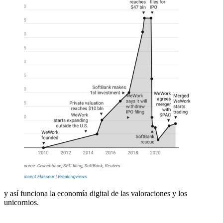
y así funciona la economía digital de las valoraciones y los
unicornios.