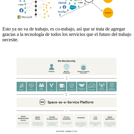
Esto ya no va de trabajo, es co-trabajo, así que se trata de agregar
gracias a la tecnología de todos los servicios que el futuro del trabajo
necesite.