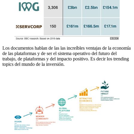
Los documentos hablan de las las increíbles ventajas de la economía
de las plataformas y de ser el sistema operativo del futuro del
trabajo, de plataformas y del impacto positivo. Es decir los trending
topics del mundo de la inversión.