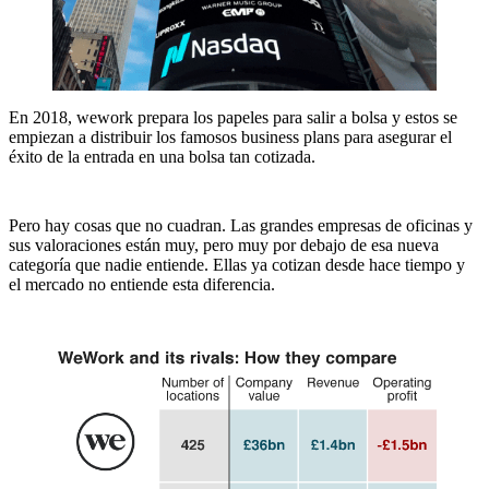
En 2018, wework prepara los papeles para salir a bolsa y estos se
empiezan a distribuir los famosos business plans para asegurar el
éxito de la entrada en una bolsa tan cotizada.
Pero hay cosas que no cuadran. Las grandes empresas de oficinas y
sus valoraciones están muy, pero muy por debajo de esa nueva
categoría que nadie entiende. Ellas ya cotizan desde hace tiempo y
el mercado no entiende esta diferencia.