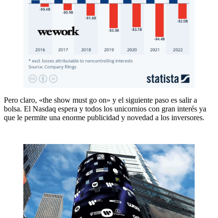
Pero claro, «the show must go on» y el siguiente paso es salir a
bolsa. El Nasdaq espera y todos los unicornios con gran interés ya
que le permite una enorme publicidad y novedad a los inversores.