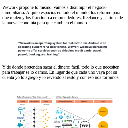
Wework propone lo mismo, vamos a disrumpir el negocio
inmobiliario. Alquilo espacios en todo el mundo, los reformo para
que molen y los fracciono a emprendedores, freelance y startups de
la nueva economía para que cambien el mundo.
Y de donde pretenden sacar el dinero: fácil, todo lo que necesiten
para trabajar se lo damos. En lugar de que cada uno vaya por su
cuenta yo lo agrego y lo revendo al resto y con eso nos forramos.