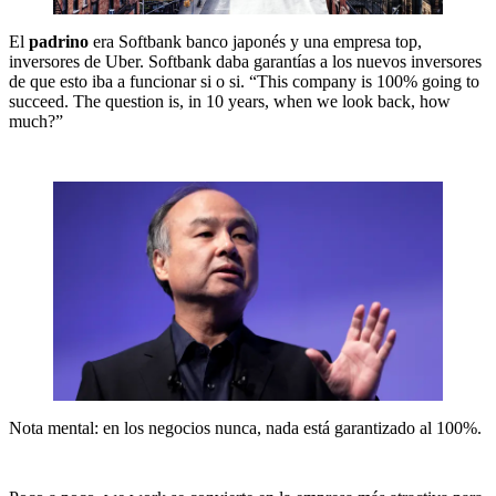
El
padrino
era Softbank banco japonés y una empresa top,
inversores de Uber. Softbank daba garantías a los nuevos inversores
de que esto iba a funcionar si o si. “This company is 100% going to
succeed. The question is, in 10 years, when we look back, how
much?”
Nota mental: en los negocios nunca, nada está garantizado al 100%.