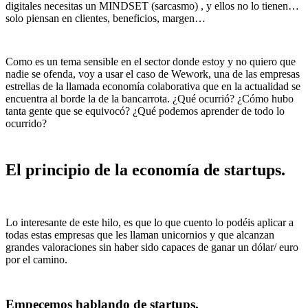
digitales necesitas un MINDSET (sarcasmo) , y ellos no lo tienen…
solo piensan en clientes, beneficios, margen…
Como es un tema sensible en el sector donde estoy y no quiero que
nadie se ofenda, voy a usar el caso de Wework, una de las empresas
estrellas de la llamada economía colaborativa que en la actualidad se
encuentra al borde la de la bancarrota. ¿Qué ocurrió? ¿Cómo hubo
tanta gente que se equivocó? ¿Qué podemos aprender de todo lo
ocurrido?
El principio de la economía de startups.
Lo interesante de este hilo, es que lo que cuento lo podéis aplicar a
todas estas empresas que les llaman unicornios y que alcanzan
grandes valoraciones sin haber sido capaces de ganar un dólar/ euro
por el camino.
Empecemos hablando de startups
.