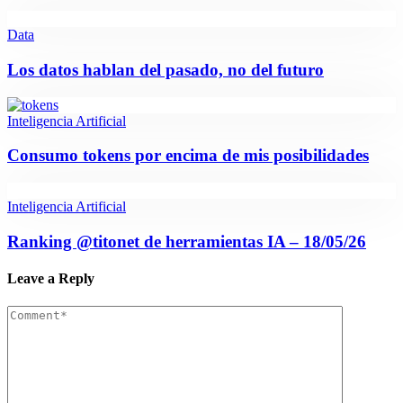
Data
Los datos hablan del pasado, no del futuro
Inteligencia Artificial
Consumo tokens por encima de mis posibilidades
Inteligencia Artificial
Ranking @titonet de herramientas IA – 18/05/26
Leave a Reply