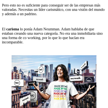
Pero esto no es suficiente para conseguir ser de las empresas más
valoradas. Necesitas un líder carismático, con una visión del mundo
y además a un padrino.
El
carisma
lo ponía Adam Neumman. Adam hablaba de que
estaban creando una nueva categoría. No era una inmobiliaria sino
una forma de co working, por lo que lo que hacían era
incomparable.