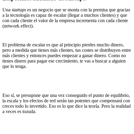
Una startups es un negocio que se monta con la premisa que gracias
a la tecnología es capaz de escalar (llegar a muchos clientes) y que
con cada cliente el valor de la empresa incrementa con cada cliente
(network effect).
El problema de escalar es que al principio pierdes mucho dinero,
pero a medida que tienes más clientes, tus costes se distribuyen entre
más clientes y entonces puedes empezar a ganar dinero. Como no
tienes dinero para pagar ese crecimiento, te vas a buscar a alguien
que lo tenga.
Eso sí, se presupone que una vez conseguido el punto de equilibrio,
la escala y los efectos de red serán tan potentes que compensará con
creces todo lo invertido. Eso es lo que dice la teoría. Pero la realidad
a veces es tozuda.