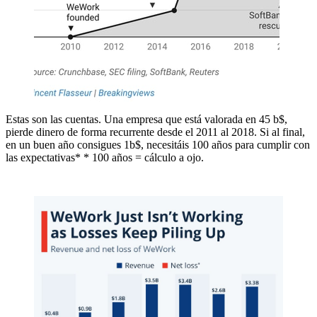
Estas son las cuentas. Una empresa que está valorada en 45 b$,
pierde dinero de forma recurrente desde el 2011 al 2018. Si al final,
en un buen año consigues 1b$, necesitáis 100 años para cumplir con
las expectativas* * 100 años = cálculo a ojo.