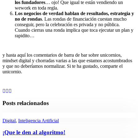
los fundadores
… ojo! Que igual te están vendiendo un
wework en toda regla.
Los negocios de verdad hablan de resultados, estrategia y
no de rondas
. Las rondas de financiación cuestan mucho
conseguir, pero la celebración es privada y no pública.
Cuando cierras una ronda implica que toca ejecutar un plan y
rapidito…
y hasta aquí los comentarios de barra de bar sobre unicornios,
mindset digital y chorradas varias a las que estamos acostumbrados
y que no deberíamos normalizar. Si te ha gustado, comparte el
unicornio.
Posts relacionados
Digital
,
Inteligencia Artificial
¡Que le den al algoritmo!