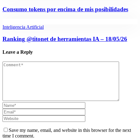
Consumo tokens por encima de mis posibilidades
Inteligencia Artificial
Ranking @titonet de herramientas IA – 18/05/26
Leave a Reply
Save my name, email, and website in this browser for the next
time I comment.