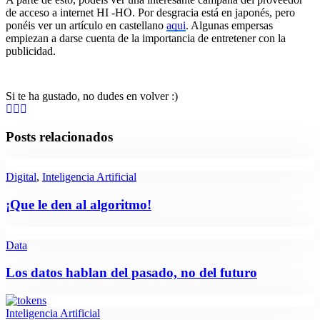
de acceso a internet HI -HO. Por desgracia está en japonés, pero
ponéis ver un artículo en castellano
aqui
. Algunas empersas
empiezan a darse cuenta de la importancia de entretener con la
publicidad.
Si te ha gustado, no dudes en volver :)
Posts relacionados
Digital
,
Inteligencia Artificial
¡Que le den al algoritmo!
Data
Los datos hablan del pasado, no del futuro
Inteligencia Artificial