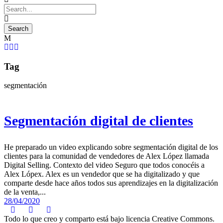
Tag
segmentación
Segmentación digital de clientes
He preparado un video explicando sobre segmentación digital de los
clientes para la comunidad de vendedores de Alex López llamada
Digital Selling. Contexto del video Seguro que todos conocéis a
Alex Lópex. Alex es un vendedor que se ha digitalizado y que
comparte desde hace años todos sus aprendizajes en la digitalización
de la venta,...
28/04/2020
Todo lo que creo y comparto está bajo licencia Creative Commons.