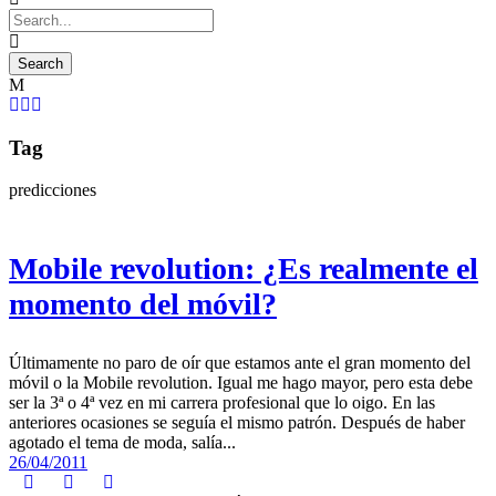
Tag
predicciones
Mobile revolution: ¿Es realmente el
momento del móvil?
Últimamente no paro de oír que estamos ante el gran momento del
móvil o la Mobile revolution. Igual me hago mayor, pero esta debe
ser la 3ª o 4ª vez en mi carrera profesional que lo oigo. En las
anteriores ocasiones se seguía el mismo patrón. Después de haber
agotado el tema de moda, salía...
26/04/2011