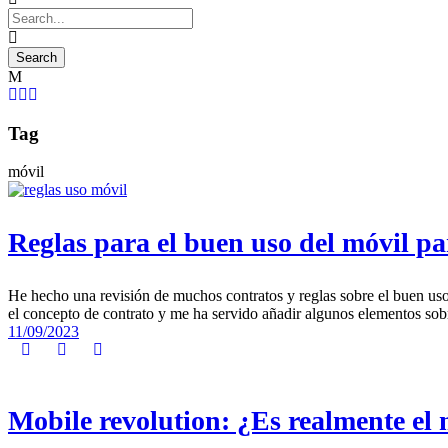
Tag
móvil
Reglas para el buen uso del móvil pa
He hecho una revisión de muchos contratos y reglas sobre el buen u
el concepto de contrato y me ha servido añadir algunos elementos sobr
11/09/2023
Mobile revolution: ¿Es realmente el