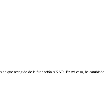
emas he que recogido de la fundación ANAR. En mi caso, he cambiado