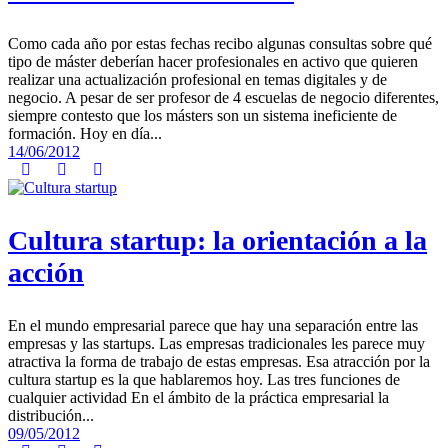
Como cada año por estas fechas recibo algunas consultas sobre qué
tipo de máster deberían hacer profesionales en activo que quieren
realizar una actualización profesional en temas digitales y de
negocio. A pesar de ser profesor de 4 escuelas de negocio diferentes,
siempre contesto que los másters son un sistema ineficiente de
formación. Hoy en día...
14/06/2012
Cultura startup: la orientación a la
acción
En el mundo empresarial parece que hay una separación entre las
empresas y las startups. Las empresas tradicionales les parece muy
atractiva la forma de trabajo de estas empresas. Esa atracción por la
cultura startup es la que hablaremos hoy. Las tres funciones de
cualquier actividad En el ámbito de la práctica empresarial la
distribución...
09/05/2012