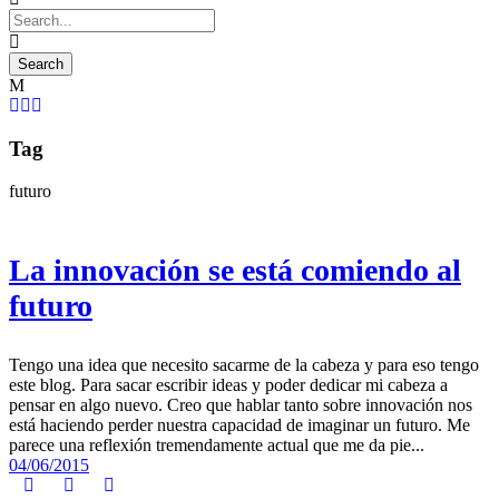
Tag
futuro
La innovación se está comiendo al
futuro
Tengo una idea que necesito sacarme de la cabeza y para eso tengo
este blog. Para sacar escribir ideas y poder dedicar mi cabeza a
pensar en algo nuevo. Creo que hablar tanto sobre innovación nos
está haciendo perder nuestra capacidad de imaginar un futuro. Me
parece una reflexión tremendamente actual que me da pie...
04/06/2015