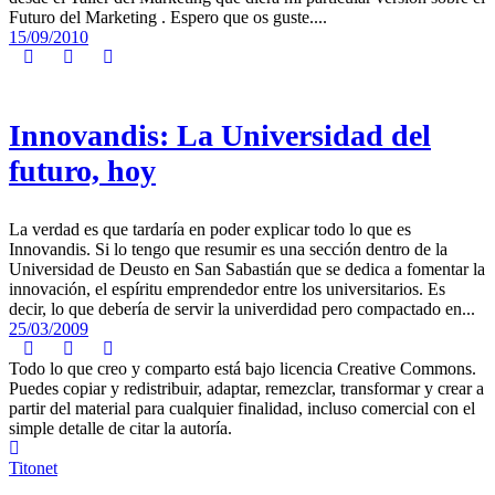
Futuro del Marketing . Espero que os guste....
15/09/2010
Innovandis: La Universidad del
futuro, hoy
La verdad es que tardaría en poder explicar todo lo que es
Innovandis. Si lo tengo que resumir es una sección dentro de la
Universidad de Deusto en San Sabastián que se dedica a fomentar la
innovación, el espíritu emprendedor entre los universitarios. Es
decir, lo que debería de servir la univerdidad pero compactado en...
25/03/2009
Todo lo que creo y comparto está bajo licencia Creative Commons.
Puedes copiar y redistribuir, adaptar, remezclar, transformar y crear a
partir del material para cualquier finalidad, incluso comercial con el
simple detalle de citar la autoría.
Titonet