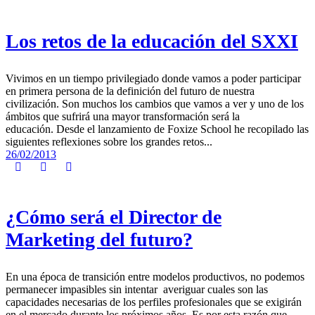
Los retos de la educación del SXXI
Vivimos en un tiempo privilegiado donde vamos a poder participar
en primera persona de la definición del futuro de nuestra
civilización. Son muchos los cambios que vamos a ver y uno de los
ámbitos que sufrirá una mayor transformación será la
educación. Desde el lanzamiento de Foxize School he recopilado las
siguientes reflexiones sobre los grandes retos...
26/02/2013
¿Cómo será el Director de
Marketing del futuro?
En una época de transición entre modelos productivos, no podemos
permanecer impasibles sin intentar averiguar cuales son las
capacidades necesarias de los perfiles profesionales que se exigirán
en el mercado durante los próximos años. Es por esta razón que