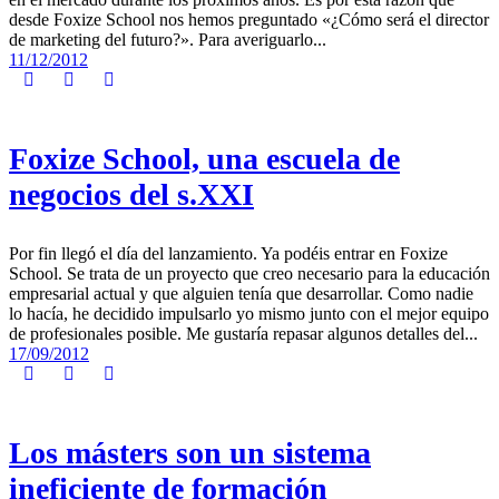
desde Foxize School nos hemos preguntado «¿Cómo será el director
de marketing del futuro?». Para averiguarlo...
11/12/2012
Foxize School, una escuela de
negocios del s.XXI
Por fin llegó el día del lanzamiento. Ya podéis entrar en Foxize
School. Se trata de un proyecto que creo necesario para la educación
empresarial actual y que alguien tenía que desarrollar. Como nadie
lo hacía, he decidido impulsarlo yo mismo junto con el mejor equipo
de profesionales posible. Me gustaría repasar algunos detalles del...
17/09/2012
Los másters son un sistema
ineficiente de formación