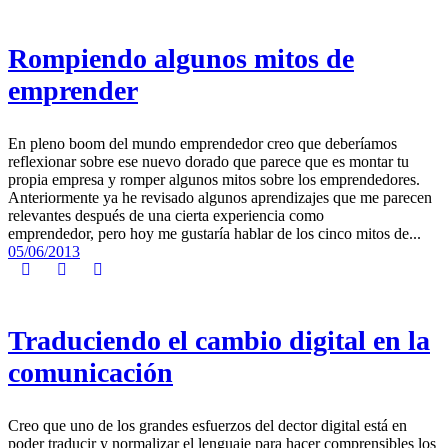
Rompiendo algunos mitos de
emprender
En pleno boom del mundo emprendedor creo que deberíamos
reflexionar sobre ese nuevo dorado que parece que es montar tu
propia empresa y romper algunos mitos sobre los emprendedores.
Anteriormente ya he revisado algunos aprendizajes que me parecen
relevantes después de una cierta experiencia como
emprendedor, pero hoy me gustaría hablar de los cinco mitos de...
05/06/2013
Traduciendo el cambio digital en la
comunicación
Creo que uno de los grandes esfuerzos del dector digital está en
poder traducir y normalizar el lenguaje para hacer comprensibles los