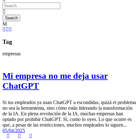
Tag
empresas
Mi empresa no me deja usar
ChatGPT
Si tus empleados ya usan ChatGPT a escondidas, quizá el problema
no sea la herramienta, sino cómo estás liderando la transformación
de la IA. En plena revolución de la IA, muchas empresas han
optado por prohibir ChatGPT. Sí, como lo oyes. Lo que ocurre es
que, a pesar de las restricciones, muchos empleados lo siguen...
05/04/2025