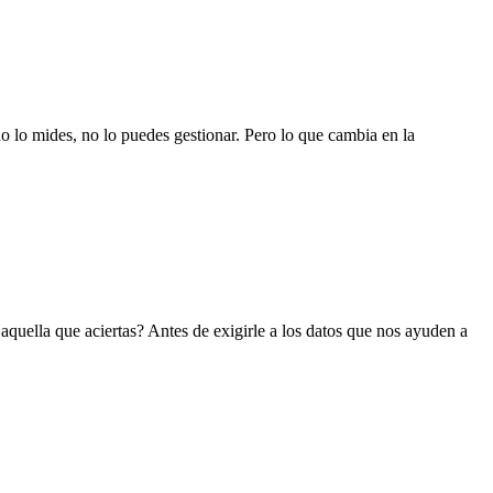
o lo mides, no lo puedes gestionar. Pero lo que cambia en la
quella que aciertas? Antes de exigirle a los datos que nos ayuden a