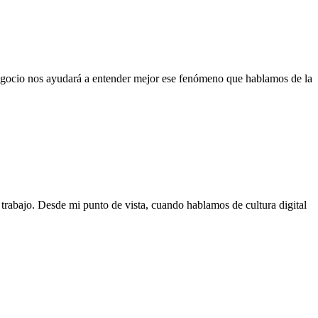
n negocio nos ayudará a entender mejor ese fenómeno que hablamos de la
e trabajo. Desde mi punto de vista, cuando hablamos de cultura digital