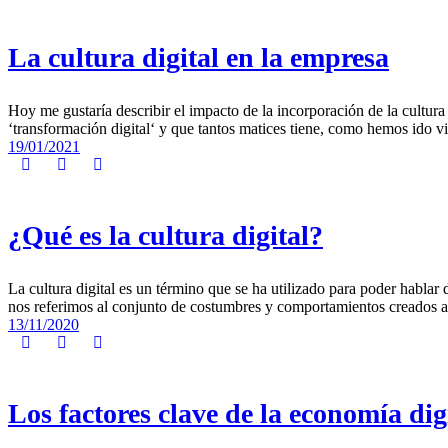
La cultura digital en la empresa
Hoy me gustaría describir el impacto de la incorporación de la cultur
‘transformación digital‘ y que tantos matices tiene, como hemos ido v
19/01/2021
¿Qué es la cultura digital?
La cultura digital es un término que se ha utilizado para poder hablar
nos referimos al conjunto de costumbres y comportamientos creados a r
13/11/2020
Los factores clave de la economía dig