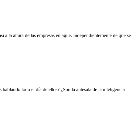
i a la altura de las empresas en agile. Independientemente de que se
ablando todo el día de ellos? ¿Son la antesala de la inteligencia