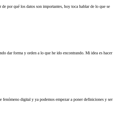
 de por qué los datos son importantes, hoy toca hablar de lo que se
endo dar forma y orden a lo que he ido encontrando. Mi idea es hacer
 de fenómeno digital y ya podemos empezar a poner definiciones y ser