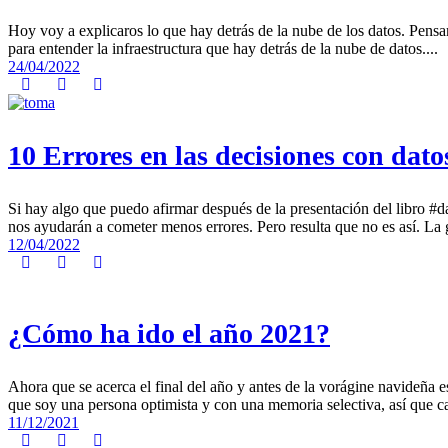
Hoy voy a explicaros lo que hay detrás de la nube de los datos. Pensam
para entender la infraestructura que hay detrás de la nube de datos....
24/04/2022
10 Errores en las decisiones con dato
Si hay algo que puedo afirmar después de la presentación del libro #d
nos ayudarán a cometer menos errores. Pero resulta que no es así. La g
12/04/2022
¿Cómo ha ido el año 2021?
Ahora que se acerca el final del año y antes de la vorágine navideñ
que soy una persona optimista y con una memoria selectiva, así que ca
11/12/2021