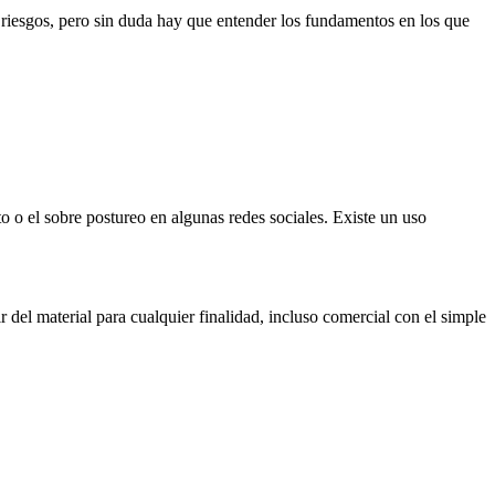
y riesgos, pero sin duda hay que entender los fundamentos en los que
 o el sobre postureo en algunas redes sociales. Existe un uso
 del material para cualquier finalidad, incluso comercial con el simple