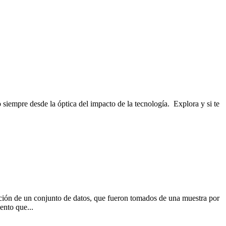
 siempre desde la óptica del impacto de la tecnología. Explora y si te
ilación de un conjunto de datos, que fueron tomados de una muestra por
ento que...