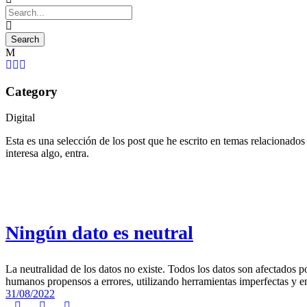
Category
Digital
Esta es una selección de los post que he escrito en temas relacionados
interesa algo, entra.
Ningún dato es neutral
La neutralidad de los datos no existe. Todos los datos son afectados 
humanos propensos a errores, utilizando herramientas imperfectas y 
31/08/2022