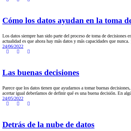
Cómo los datos ayudan en la toma de
Los datos siempre han sido parte del proceso de toma de decisiones en
actualidad es que ahora hay más datos y más capacidades que nunca. 
24/06/2022
Las buenas decisiones
Parece que los datos tienen que ayudarnos a tomar buenas decisiones,
acertar igual deberíamos de definir qué es una buena decisión. En alg
24/05/2022
Detrás de la nube de datos