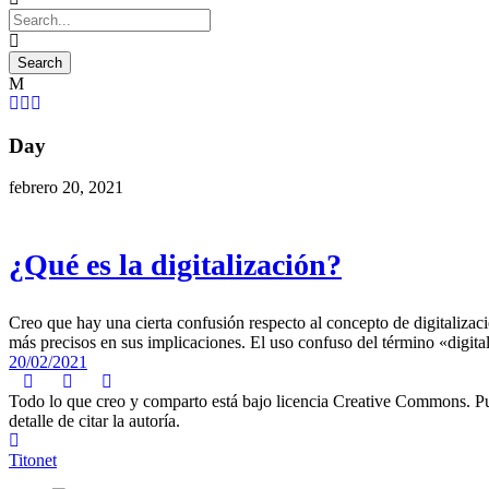
Day
febrero 20, 2021
¿Qué es la digitalización?
Creo que hay una cierta confusión respecto al concepto de digitalizac
más precisos en sus implicaciones. El uso confuso del término «digita
20/02/2021
Todo lo que creo y comparto está bajo licencia Creative Commons. Puede
detalle de citar la autoría.
Titonet