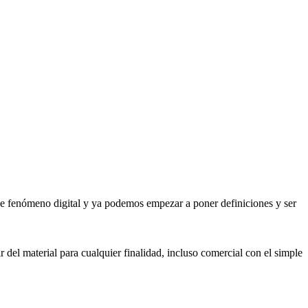
 de fenómeno digital y ya podemos empezar a poner definiciones y ser
 del material para cualquier finalidad, incluso comercial con el simple