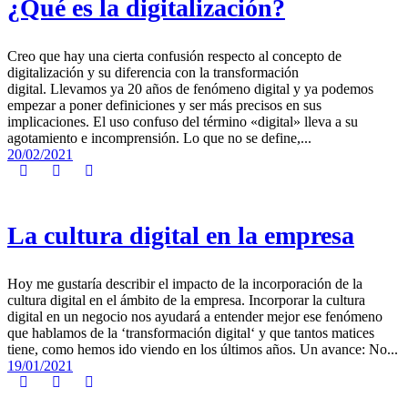
¿Qué es la digitalización?
Creo que hay una cierta confusión respecto al concepto de
digitalización y su diferencia con la transformación
digital. Llevamos ya 20 años de fenómeno digital y ya podemos
empezar a poner definiciones y ser más precisos en sus
implicaciones. El uso confuso del término «digital» lleva a su
agotamiento e incomprensión. Lo que no se define,...
20/02/2021
La cultura digital en la empresa
Hoy me gustaría describir el impacto de la incorporación de la
cultura digital en el ámbito de la empresa. Incorporar la cultura
digital en un negocio nos ayudará a entender mejor ese fenómeno
que hablamos de la ‘transformación digital‘ y que tantos matices
tiene, como hemos ido viendo en los últimos años. Un avance: No...
19/01/2021