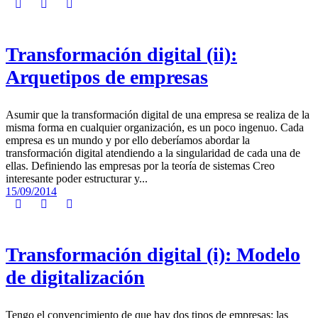
Transformación digital (ii):
Arquetipos de empresas
Asumir que la transformación digital de una empresa se realiza de la
misma forma en cualquier organización, es un poco ingenuo. Cada
empresa es un mundo y por ello deberíamos abordar la
transformación digital atendiendo a la singularidad de cada una de
ellas. Definiendo las empresas por la teoría de sistemas Creo
interesante poder estructurar y...
15/09/2014
Transformación digital (i): Modelo
de digitalización
Tengo el convencimiento de que hay dos tipos de empresas: las