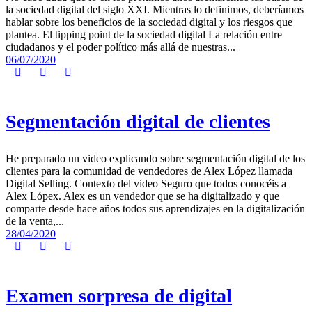
la sociedad digital del siglo XXI. Mientras lo definimos, deberíamos
hablar sobre los beneficios de la sociedad digital y los riesgos que
plantea. El tipping point de la sociedad digital La relación entre
ciudadanos y el poder político más allá de nuestras...
06/07/2020
Segmentación digital de clientes
He preparado un video explicando sobre segmentación digital de los
clientes para la comunidad de vendedores de Alex López llamada
Digital Selling. Contexto del video Seguro que todos conocéis a
Alex Lópex. Alex es un vendedor que se ha digitalizado y que
comparte desde hace años todos sus aprendizajes en la digitalización
de la venta,...
28/04/2020
Examen sorpresa de digital