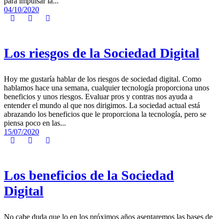
para impulsar la...
04/10/2020
Los riesgos de la Sociedad Digital
Hoy me gustaría hablar de los riesgos de sociedad digital. Como
hablamos hace una semana, cualquier tecnología proporciona unos
beneficios y unos riesgos. Evaluar pros y contras nos ayuda a
entender el mundo al que nos dirigimos. La sociedad actual está
abrazando los beneficios que le proporciona la tecnología, pero se
piensa poco en las...
15/07/2020
Los beneficios de la Sociedad
Digital
No cabe duda que lo en los próximos años asentaremos las bases de