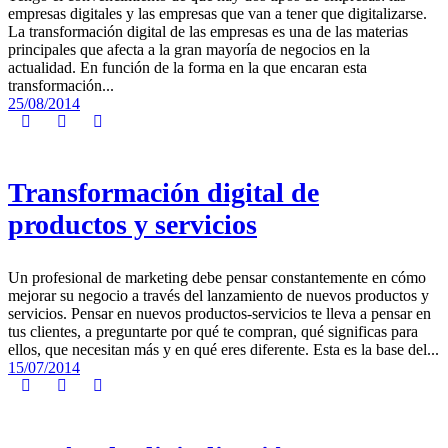
empresas digitales y las empresas que van a tener que digitalizarse.
La transformación digital de las empresas es una de las materias
principales que afecta a la gran mayoría de negocios en la
actualidad. En función de la forma en la que encaran esta
transformación...
25/08/2014
Transformación digital de
productos y servicios
Un profesional de marketing debe pensar constantemente en cómo
mejorar su negocio a través del lanzamiento de nuevos productos y
servicios. Pensar en nuevos productos-servicios te lleva a pensar en
tus clientes, a preguntarte por qué te compran, qué significas para
ellos, que necesitan más y en qué eres diferente. Esta es la base del...
15/07/2014