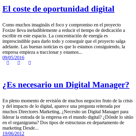
El coste de oportunidad digital
Como muchos imagináis el foco y compromiso en el proyecto
Foxize lleva ineludiblemente a reducir el tiempo de dedicación a
escribir en este espacio. La concentración de energía es
imprescindible para darlo todo y conseguir que el proyecto salga
adelante. Las buenas noticias es que lo estamos consiguiendo, la
empresa empieza a traccionar y estamos...
09/05/2016
¿Es necesario un Digital Manager?
En pleno momento de revisión de muchos negocios fruto de la crisis
y del impacto de lo digital, aparece una pregunta reiterada por
muchos Directores Marketing, ¿Necesito un Digital Manager para
liderar la entrada de la empresa en el mundo digital? ¿Dónde lo sitúo
en el organigrama? Dos tipos de estructuras en departamento de
marketing Desde...
19/06/2012