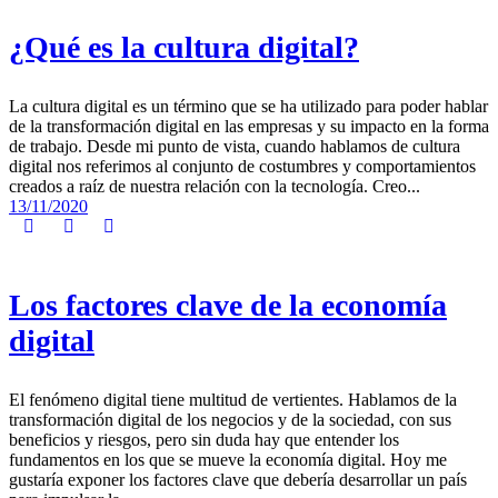
¿Qué es la cultura digital?
La cultura digital es un término que se ha utilizado para poder hablar
de la transformación digital en las empresas y su impacto en la forma
de trabajo. Desde mi punto de vista, cuando hablamos de cultura
digital nos referimos al conjunto de costumbres y comportamientos
creados a raíz de nuestra relación con la tecnología. Creo...
13/11/2020
Los factores clave de la economía
digital
El fenómeno digital tiene multitud de vertientes. Hablamos de la
transformación digital de los negocios y de la sociedad, con sus
beneficios y riesgos, pero sin duda hay que entender los
fundamentos en los que se mueve la economía digital. Hoy me
gustaría exponer los factores clave que debería desarrollar un país