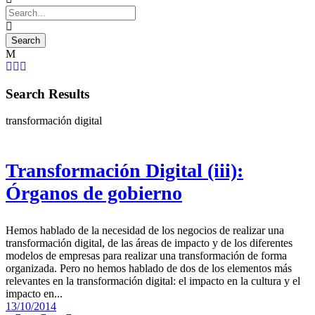
Search Results
transformación digital
Transformación Digital (iii):
Órganos de gobierno
Hemos hablado de la necesidad de los negocios de realizar una
transformación digital, de las áreas de impacto y de los diferentes
modelos de empresas para realizar una transformación de forma
organizada. Pero no hemos hablado de dos de los elementos más
relevantes en la transformación digital: el impacto en la cultura y el
impacto en...
13/10/2014