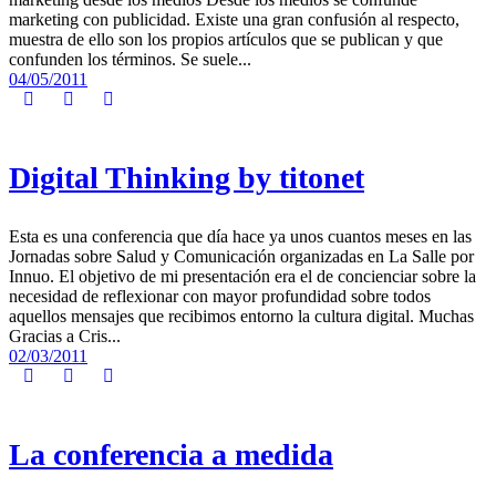
marketing con publicidad. Existe una gran confusión al respecto,
muestra de ello son los propios artículos que se publican y que
confunden los términos. Se suele...
04/05/2011
Digital Thinking by titonet
Esta es una conferencia que día hace ya unos cuantos meses en las
Jornadas sobre Salud y Comunicación organizadas en La Salle por
Innuo. El objetivo de mi presentación era el de concienciar sobre la
necesidad de reflexionar con mayor profundidad sobre todos
aquellos mensajes que recibimos entorno la cultura digital. Muchas
Gracias a Cris...
02/03/2011
La conferencia a medida