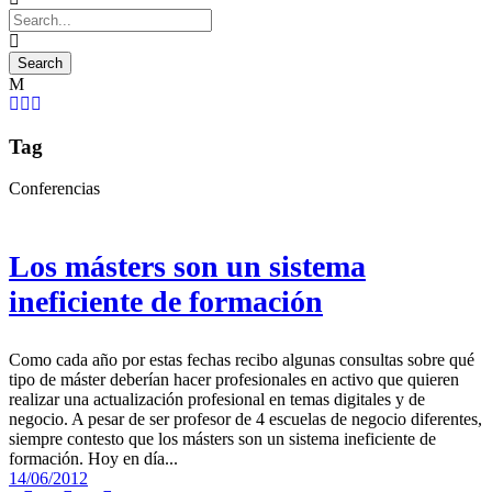
Tag
Conferencias
Los másters son un sistema
ineficiente de formación
Como cada año por estas fechas recibo algunas consultas sobre qué
tipo de máster deberían hacer profesionales en activo que quieren
realizar una actualización profesional en temas digitales y de
negocio. A pesar de ser profesor de 4 escuelas de negocio diferentes,
siempre contesto que los másters son un sistema ineficiente de
formación. Hoy en día...
14/06/2012