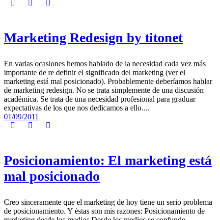
Marketing Redesign by titonet
En varias ocasiones hemos hablado de la necesidad cada vez más
importante de re definir el significado del marketing (ver el
marketing está mal posicionado). Probablemente deberíamos hablar
de marketing redesign. No se trata simplemente de una discusión
académica. Se trata de una necesidad profesional para graduar
expectativas de los que nos dedicamos a ello....
01/09/2011
Posicionamiento: El marketing está
mal posicionado
Creo sinceramente que el marketing de hoy tiene un serio problema
de posicionamiento. Y éstas son mis razones: Posicionamiento de
marketing desde los medios Desde los medios se confunde