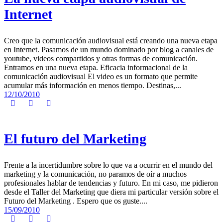
Internet
Creo que la comunicación audiovisual está creando una nueva etapa
en Internet. Pasamos de un mundo dominado por blog a canales de
youtube, videos compartidos y otras formas de comunicación.
Entramos en una nueva etapa. Eficacia informacional de la
comunicación audiovisual El video es un formato que permite
acumular más información en menos tiempo. Destinas,...
12/10/2010
El futuro del Marketing
Frente a la incertidumbre sobre lo que va a ocurrir en el mundo del
marketing y la comunicación, no paramos de oír a muchos
profesionales hablar de tendencias y futuro. En mi caso, me pidieron
desde el Taller del Marketing que diera mi particular versión sobre el
Futuro del Marketing . Espero que os guste....
15/09/2010