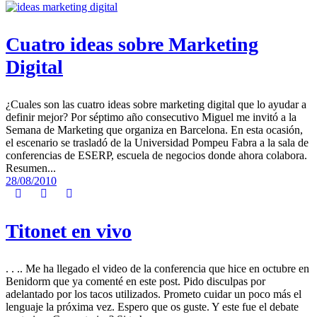
Cuatro ideas sobre Marketing
Digital
¿Cuales son las cuatro ideas sobre marketing digital que lo ayudar a
definir mejor? Por séptimo año consecutivo Miguel me invitó a la
Semana de Marketing que organiza en Barcelona. En esta ocasión,
el escenario se trasladó de la Universidad Pompeu Fabra a la sala de
conferencias de ESERP, escuela de negocios donde ahora colabora.
Resumen...
28/08/2010
Titonet en vivo
. . .. Me ha llegado el video de la conferencia que hice en octubre en
Benidorm que ya comenté en este post. Pido disculpas por
adelantado por los tacos utilizados. Prometo cuidar un poco más el
lenguaje la próxima vez. Espero que os guste. Y este fue el debate