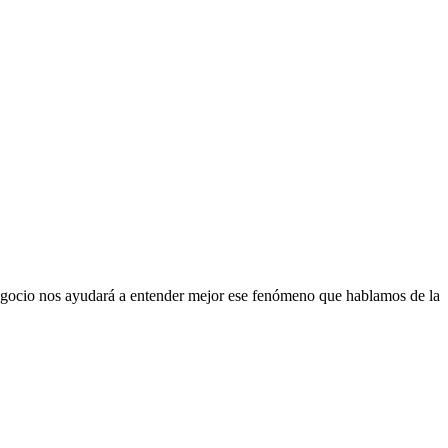
n negocio nos ayudará a entender mejor ese fenómeno que hablamos de la