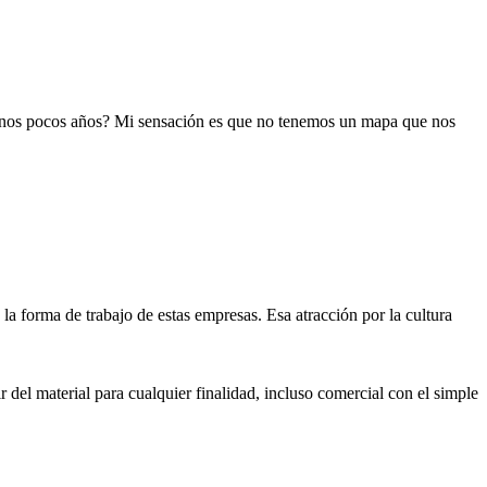
 unos pocos años? Mi sensación es que no tenemos un mapa que nos
la forma de trabajo de estas empresas. Esa atracción por la cultura
 del material para cualquier finalidad, incluso comercial con el simple