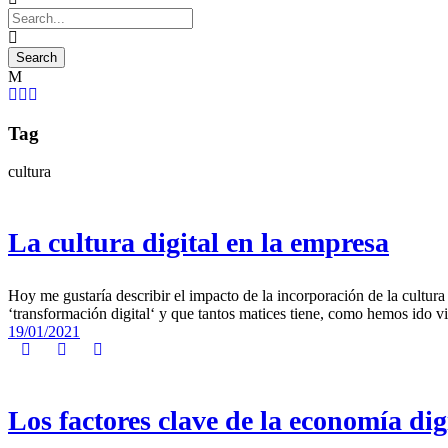
Tag
cultura
La cultura digital en la empresa
Hoy me gustaría describir el impacto de la incorporación de la cultur
‘transformación digital‘ y que tantos matices tiene, como hemos ido v
19/01/2021
Los factores clave de la economía dig