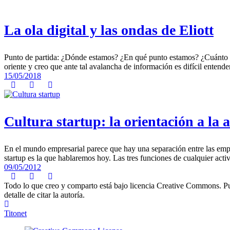
La ola digital y las ondas de Eliott
Punto de partida: ¿Dónde estamos? ¿En qué punto estamos? ¿Cuánto q
oriente y creo que ante tal avalancha de información es difícil entender
15/05/2018
Cultura startup: la orientación a la 
En el mundo empresarial parece que hay una separación entre las empres
startup es la que hablaremos hoy. Las tres funciones de cualquier activ
09/05/2012
Todo lo que creo y comparto está bajo licencia Creative Commons. Puede
detalle de citar la autoría.
Titonet