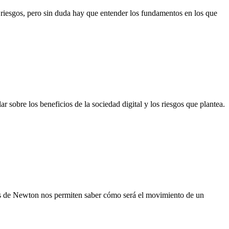
y riesgos, pero sin duda hay que entender los fundamentos en los que
 sobre los beneficios de la sociedad digital y los riesgos que plantea.
yes de Newton nos permiten saber cómo será el movimiento de un