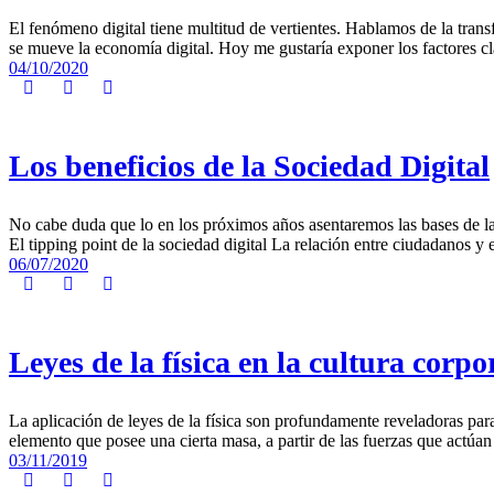
El fenómeno digital tiene multitud de vertientes. Hablamos de la trans
se mueve la economía digital. Hoy me gustaría exponer los factores cla
04/10/2020
Los beneficios de la Sociedad Digital
No cabe duda que lo en los próximos años asentaremos las bases de la s
El tipping point de la sociedad digital La relación entre ciudadanos y e
06/07/2020
Leyes de la física en la cultura corpo
La aplicación de leyes de la física son profundamente reveladoras pa
elemento que posee una cierta masa, a partir de las fuerzas que actúa
03/11/2019