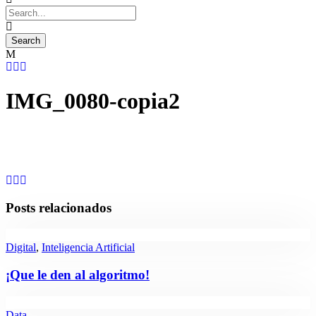
IMG_0080-copia2
Posts relacionados
Digital
,
Inteligencia Artificial
¡Que le den al algoritmo!
Data