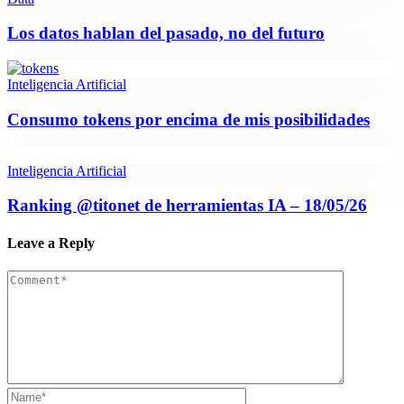
Los datos hablan del pasado, no del futuro
Inteligencia Artificial
Consumo tokens por encima de mis posibilidades
Inteligencia Artificial
Ranking @titonet de herramientas IA – 18/05/26
Leave a Reply