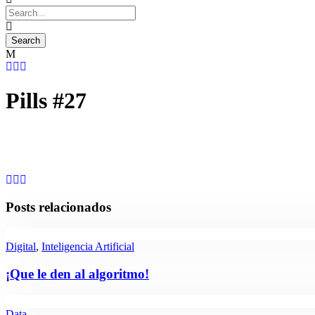
Pills #27
Posts relacionados
Digital
,
Inteligencia Artificial
¡Que le den al algoritmo!
Data