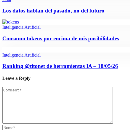
Los datos hablan del pasado, no del futuro
Inteligencia Artificial
Consumo tokens por encima de mis posibilidades
Inteligencia Artificial
Ranking @titonet de herramientas IA – 18/05/26
Leave a Reply