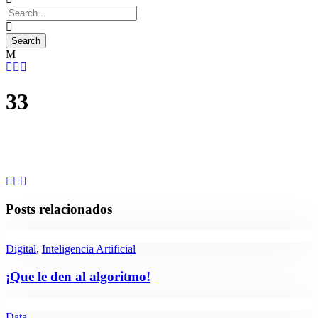
33
Posts relacionados
Digital
,
Inteligencia Artificial
¡Que le den al algoritmo!
Data