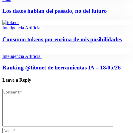
Los datos hablan del pasado, no del futuro
Inteligencia Artificial
Consumo tokens por encima de mis posibilidades
Inteligencia Artificial
Ranking @titonet de herramientas IA – 18/05/26
Leave a Reply