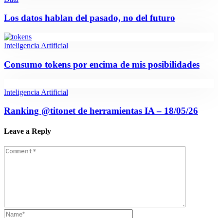
Los datos hablan del pasado, no del futuro
Inteligencia Artificial
Consumo tokens por encima de mis posibilidades
Inteligencia Artificial
Ranking @titonet de herramientas IA – 18/05/26
Leave a Reply