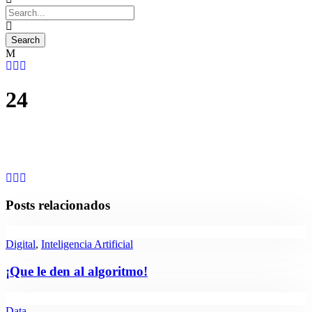
24
Posts relacionados
Digital
,
Inteligencia Artificial
¡Que le den al algoritmo!
Data