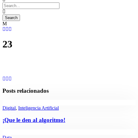
23
Posts relacionados
Digital
,
Inteligencia Artificial
¡Que le den al algoritmo!
Data