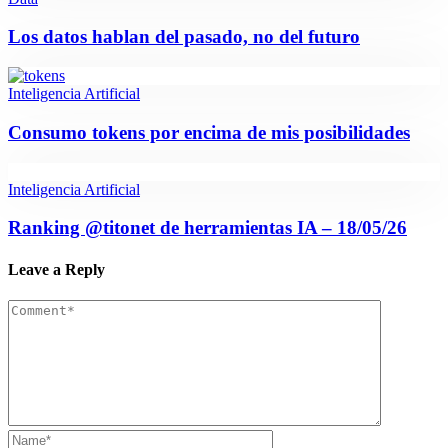
Los datos hablan del pasado, no del futuro
Inteligencia Artificial
Consumo tokens por encima de mis posibilidades
Inteligencia Artificial
Ranking @titonet de herramientas IA – 18/05/26
Leave a Reply