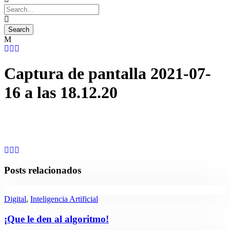
Captura de pantalla 2021-07-
16 a las 18.12.20
Posts relacionados
Digital
,
Inteligencia Artificial
¡Que le den al algoritmo!