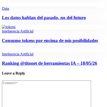
Data
Los datos hablan del pasado, no del futuro
Inteligencia Artificial
Consumo tokens por encima de mis posibilidades
Inteligencia Artificial
Ranking @titonet de herramientas IA – 18/05/26
Leave a Reply