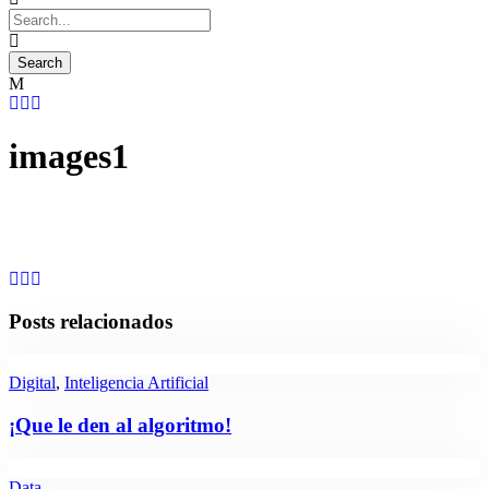
images1
Posts relacionados
Digital
,
Inteligencia Artificial
¡Que le den al algoritmo!
Data