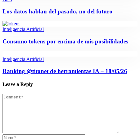
Los datos hablan del pasado, no del futuro
Inteligencia Artificial
Consumo tokens por encima de mis posibilidades
Inteligencia Artificial
Ranking @titonet de herramientas IA – 18/05/26
Leave a Reply