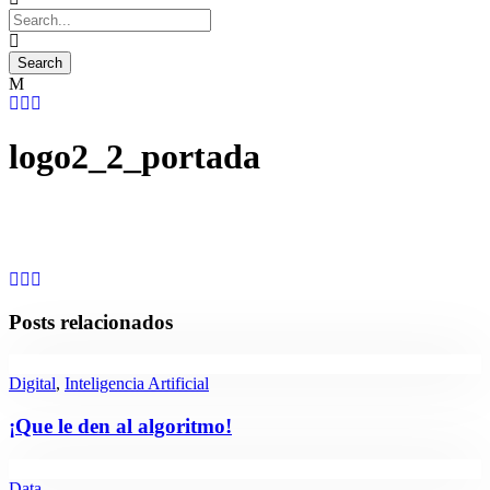
logo2_2_portada
Posts relacionados
Digital
,
Inteligencia Artificial
¡Que le den al algoritmo!
Data