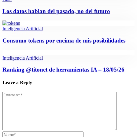
Los datos hablan del pasado, no del futuro
Inteligencia Artificial
Consumo tokens por encima de mis posibilidades
Inteligencia Artificial
Ranking @titonet de herramientas IA – 18/05/26
Leave a Reply