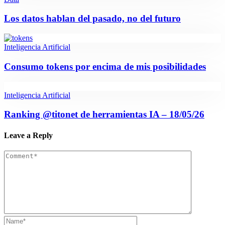
Los datos hablan del pasado, no del futuro
Inteligencia Artificial
Consumo tokens por encima de mis posibilidades
Inteligencia Artificial
Ranking @titonet de herramientas IA – 18/05/26
Leave a Reply