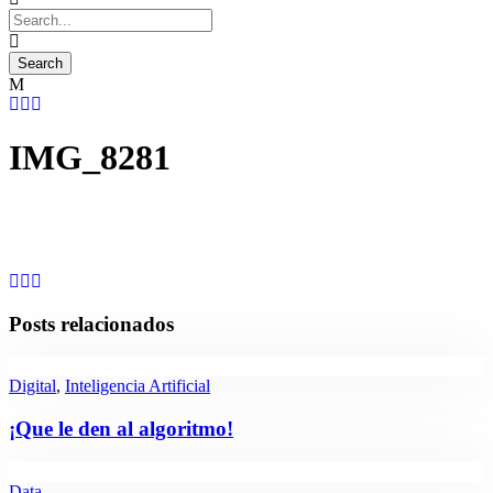
IMG_8281
Posts relacionados
Digital
,
Inteligencia Artificial
¡Que le den al algoritmo!
Data