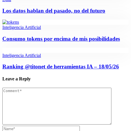
Los datos hablan del pasado, no del futuro
Inteligencia Artificial
Consumo tokens por encima de mis posibilidades
Inteligencia Artificial
Ranking @titonet de herramientas IA – 18/05/26
Leave a Reply