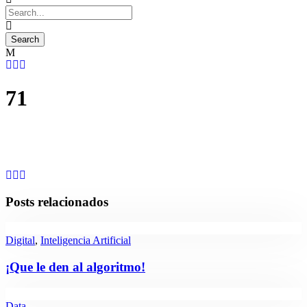
71
Posts relacionados
Digital
,
Inteligencia Artificial
¡Que le den al algoritmo!
Data