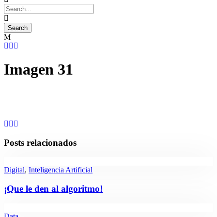
Imagen 31
Posts relacionados
Digital
,
Inteligencia Artificial
¡Que le den al algoritmo!
Data