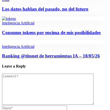
Los datos hablan del pasado, no del futuro
Inteligencia Artificial
Consumo tokens por encima de mis posibilidades
Inteligencia Artificial
Ranking @titonet de herramientas IA – 18/05/26
Leave a Reply