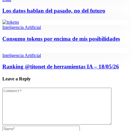
Los datos hablan del pasado, no del futuro
Inteligencia Artificial
Consumo tokens por encima de mis posibilidades
Inteligencia Artificial
Ranking @titonet de herramientas IA – 18/05/26
Leave a Reply