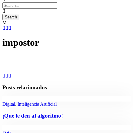
impostor
Posts relacionados
Digital
,
Inteligencia Artificial
¡Que le den al algoritmo!
Data