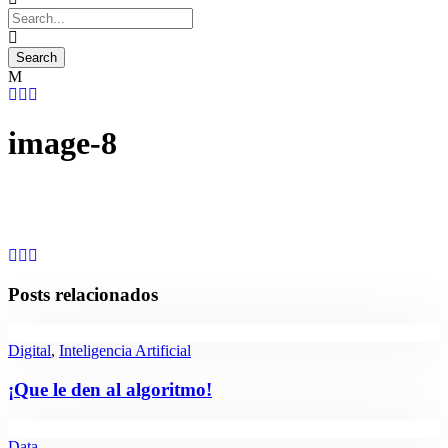
image-8
Posts relacionados
Digital
,
Inteligencia Artificial
¡Que le den al algoritmo!
Data