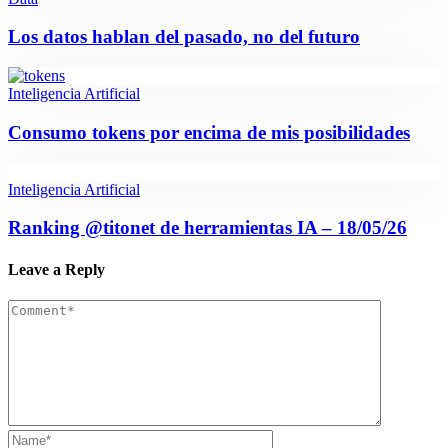
Los datos hablan del pasado, no del futuro
Inteligencia Artificial
Consumo tokens por encima de mis posibilidades
Inteligencia Artificial
Ranking @titonet de herramientas IA – 18/05/26
Leave a Reply