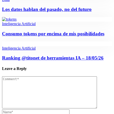
Los datos hablan del pasado, no del futuro
Inteligencia Artificial
Consumo tokens por encima de mis posibilidades
Inteligencia Artificial
Ranking @titonet de herramientas IA – 18/05/26
Leave a Reply