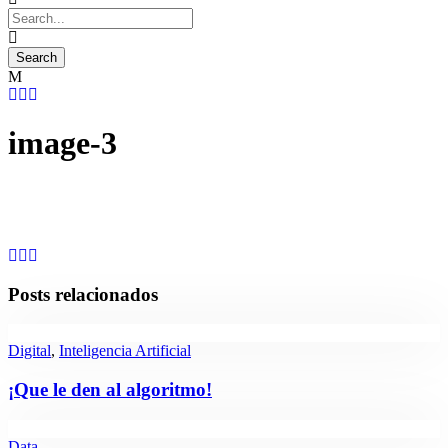
image-3
Posts relacionados
Digital
,
Inteligencia Artificial
¡Que le den al algoritmo!
Data