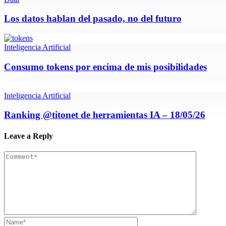
Los datos hablan del pasado, no del futuro
Inteligencia Artificial
Consumo tokens por encima de mis posibilidades
Inteligencia Artificial
Ranking @titonet de herramientas IA – 18/05/26
Leave a Reply