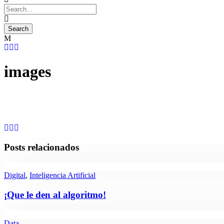
images
Posts relacionados
Digital
,
Inteligencia Artificial
¡Que le den al algoritmo!
Data