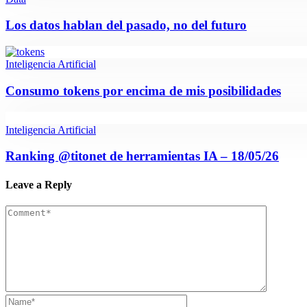
Los datos hablan del pasado, no del futuro
Inteligencia Artificial
Consumo tokens por encima de mis posibilidades
Inteligencia Artificial
Ranking @titonet de herramientas IA – 18/05/26
Leave a Reply